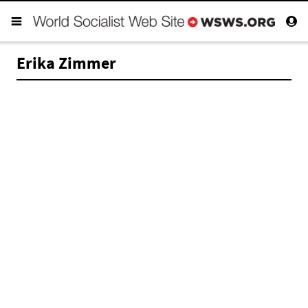
Erika Zimmer