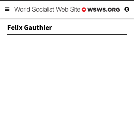
Felix Gauthier