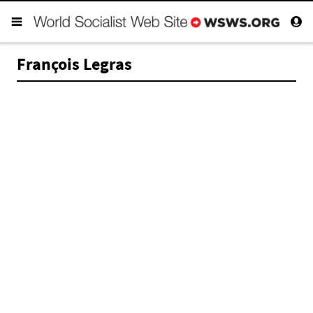
François Legras