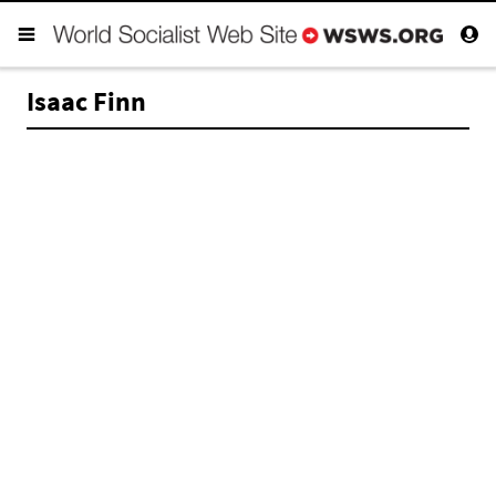
Isaac Finn