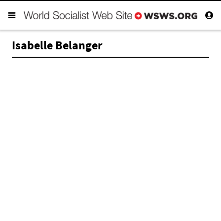
Isabelle Belanger