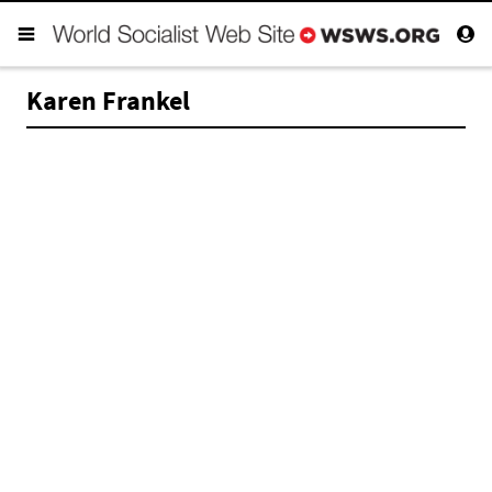
Karen Frankel