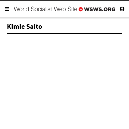
Kimie Saito