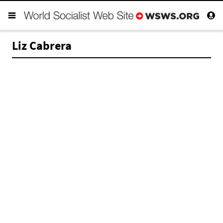
Liz Cabrera