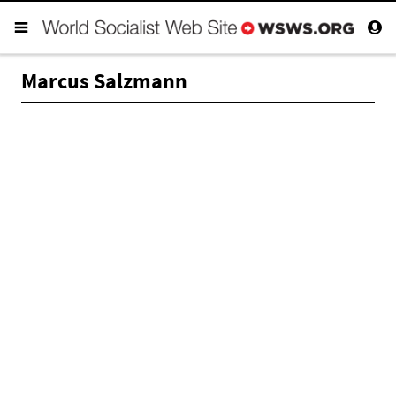
Marcus Salzmann