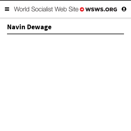
Navin Dewage