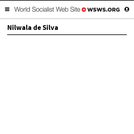
Nilwala de Silva