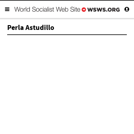
Perla Astudillo