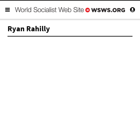
Ryan Rahilly