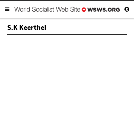
S.K Keerthei