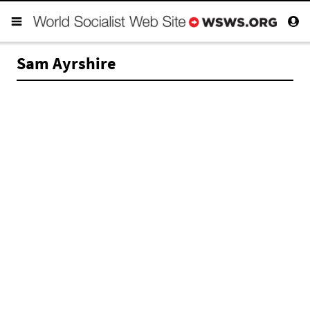
Sam Ayrshire