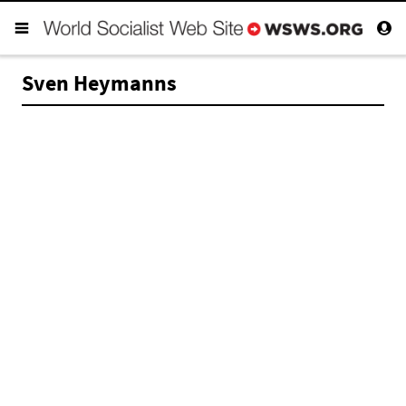
Sven Heymanns