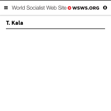
T. Kala