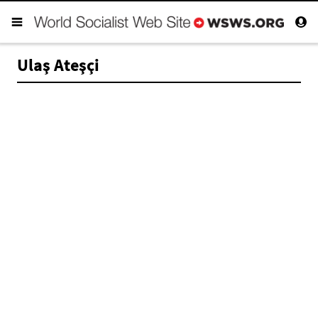
Ulaş Ateşçi