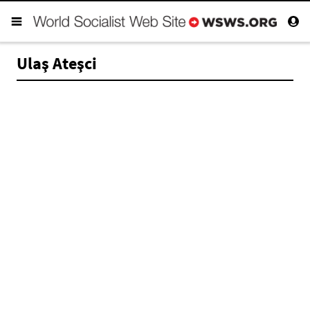
Ulaş Ateşci