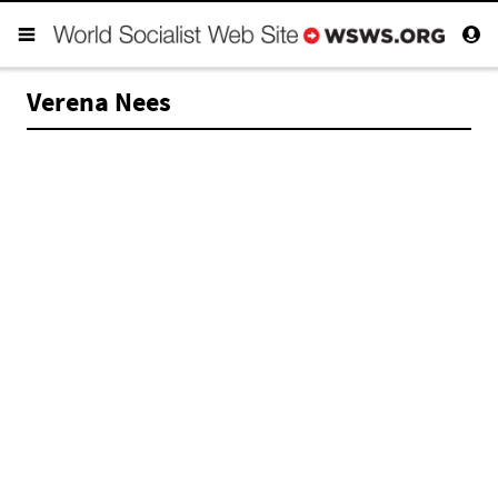
Verena Nees