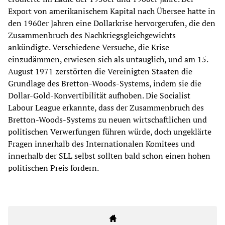
Export von amerikanischem Kapital nach Übersee hatte in
den 1960er Jahren eine Dollarkrise hervorgerufen, die den
Zusammenbruch des Nachkriegsgleichgewichts
ankündigte. Verschiedene Versuche, die Krise
einzudämmen, erwiesen sich als untauglich, und am 15.
August 1971 zerstörten die Vereinigten Staaten die
Grundlage des Bretton-Woods-Systems, indem sie die
Dollar-Gold-Konvertibilität aufhoben. Die Socialist
Labour League erkannte, dass der Zusammenbruch des
Bretton-Woods-Systems zu neuen wirtschaftlichen und
politischen Verwerfungen führen würde, doch ungeklärte
Fragen innerhalb des Internationalen Komitees und
innerhalb der SLL selbst sollten bald schon einen hohen
politischen Preis fordern.