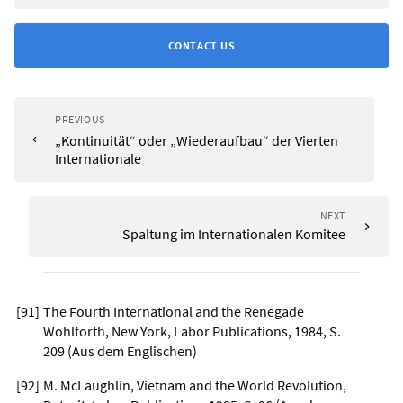
CONTACT US
PREVIOUS
„Kontinuität“ oder „Wiederaufbau“ der Vierten
Internationale
NEXT
Spaltung im Internationalen Komitee
[
91
]
The Fourth International and the Renegade
Wohlforth, New York, Labor Publications, 1984, S.
209 (Aus dem Englischen)
[
92
]
M. McLaughlin, Vietnam and the World Revolution,