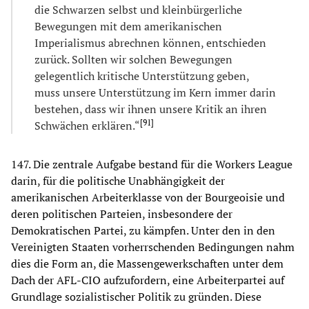
die Schwarzen selbst und kleinbürgerliche
Bewegungen mit dem amerikanischen
Imperialismus abrechnen können, entschieden
zurück. Sollten wir solchen Bewegungen
gelegentlich kritische Unterstützung geben,
muss unsere Unterstützung im Kern immer darin
bestehen, dass wir ihnen unsere Kritik an ihren
[
91
]
Schwächen erklären.“
147. Die zentrale Aufgabe bestand für die Workers League
darin, für die politische Unabhängigkeit der
amerikanischen Arbeiterklasse von der Bourgeoisie und
deren politischen Parteien, insbesondere der
Demokratischen Partei, zu kämpfen. Unter den in den
Vereinigten Staaten vorherrschenden Bedingungen nahm
dies die Form an, die Massengewerkschaften unter dem
Dach der AFL-CIO aufzufordern, eine Arbeiterpartei auf
Grundlage sozialistischer Politik zu gründen. Diese