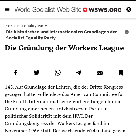
Socialist Equality Party
Die historischen und internationalen Grundlagen der
Socialist Equality Party
Die Gründung der Workers League
145. Auf Grundlage der Lehren, die der Dritte Kongress
gezogen hatte, vollendete das American Committee for
the Fourth International seine Vorbereitungen für die
Gründung einer neuen trotzkistischen Partei in
politischer Solidarität mit dem IKVI. Der
Gründungskongress der Workers League fand im
November 1966 statt. Der wachsende Widerstand gegen