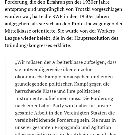
Forderung, die den Erfahrungen der 1930er Jahre
entsprang und ursprünglich von Trotzki vorgeschlagen
worden war, hatte die SWP in den 1950er Jahren
aufgegeben, als sie sich an den Protestbewegungen der
Mittelklasse orientierte. Sie wurde von der Workers
League wieder belebt, die in der Hauptresolution des
Gründungskongresses erklärte:
„Wir müssen der Arbeiterklasse aufzeigen, dass
sie notwendigerweise über einzelne
ökonomische Kämpfe hinausgehen und einen
grundlegenden politischen Kampf gegen die
herrschende Klasse und ihre politischen
Instrumente aufnehmen muss. Die Forderung
nach einer Labor Party wird daher für unsere
gesamte Arbeit in den Vereinigten Staaten die
vereinheitlichende Forderung sein. Sie muss in
unserer gesamten Propaganda und Agitation
allgegenwärtig sein: in der Arbeiterjugend, den