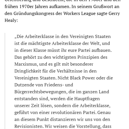
frühen 1970er Jahren aufkamen. In seinem Grußwort an
den Gründungskongress der Workers League sagte Gerry
Healy:
„Die Arbeiterklasse in den Vereinigten Staaten
ist die mächtigste Arbeiterklasse der Welt, und
in dieser Klasse müsst ihr eure Partei aufbauen.
Das gehört zu den wichtigsten Prinzipien des
Marxismus, und es gilt mit besonderer
Dringlichkeit für die Verhältnisse in den
Vereinigten Staaten. Nicht Black Power oder die
Dutzende von Friedens- und
Bürgerrechtsbewegungen, die im ganzen Land
entstanden sind, werden die Hauptfragen
unserer Zeit lösen, sondern die Arbeiterklasse,
geführt von einer revolutionären Partei. Genau
an diesem Punkt distanzieren wir uns von den
Revisionisten. Wir weisen die Vorstellung, dass