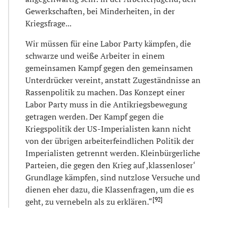
Gewerkschaften, bei Minderheiten, in der
Kriegsfrage...
Wir müssen für eine Labor Party kämpfen, die
schwarze und weiße Arbeiter in einem
gemeinsamen Kampf gegen den gemeinsamen
Unterdrücker vereint, anstatt Zugeständnisse an
Rassenpolitik zu machen. Das Konzept einer
Labor Party muss in die Antikriegsbewegung
getragen werden. Der Kampf gegen die
Kriegspolitik der US-Imperialisten kann nicht
von der übrigen arbeiterfeindlichen Politik der
Imperialisten getrennt werden. Kleinbürgerliche
Parteien, die gegen den Krieg auf ,klassenloser‘
Grundlage kämpfen, sind nutzlose Versuche und
dienen eher dazu, die Klassenfragen, um die es
[
92
]
geht, zu vernebeln als zu erklären.“