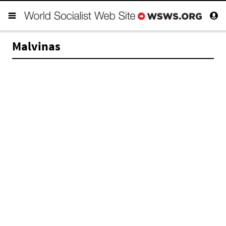
Malvinas