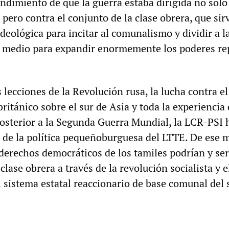
endimiento de que la guerra estaba dirigida no solo
 pero contra el conjunto de la clase obrera, que si
deológica para incitar al comunalismo y dividir a la
n medio para expandir enormemente los poderes re
 lecciones de la Revolución rusa, la lucha contra el
ritánico sobre el sur de Asia y toda la experiencia 
osterior a la Segunda Guerra Mundial, la LCR-PSI 
ca de la política pequeñoburguesa del LTTE. De ese 
derechos democráticos de los tamiles podrían y se
clase obrera a través de la revolución socialista y e
 sistema estatal reaccionario de base comunal del 