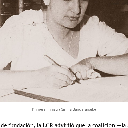
Primera ministra Sirima Bandaranaike
de fundación, la LCR advirtió que la coalición —la