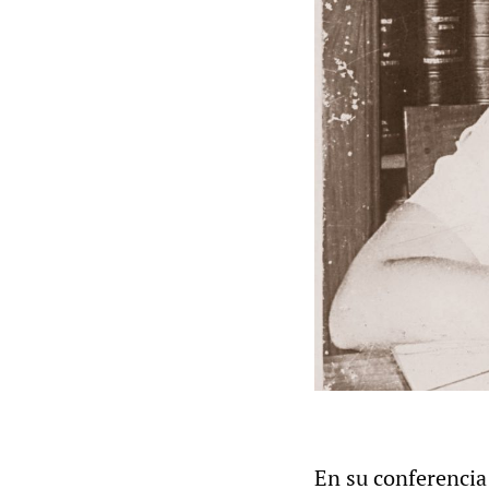
En su conferencia 