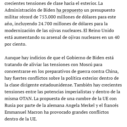
crecientes tensiones de clase hacia el exterior. La
Administración de Biden
ha propuesto
un presupuesto
militar récord de 753.000 millones de dólares para este
año, incluyendo 24.700 millones de dólares para la
modernización de las ojivas nucleares. El Reino Unido
está aumentando su arsenal de ojivas nucleares en un 40
por ciento.
Aunque hay indicios de que el Gobierno de Biden está
tratando de aliviar las tensiones con Moscú para
concentrarse en los preparativos de guerra contra China,
hay fuertes conflictos sobre la política exterior dentro de
la clase dirigente estadounidense. También hay crecientes
tensiones entre las potencias imperialistas y dentro de la
misma OTAN. La propuesta de una cumbre de la UE con
Rusia por parte de la alemana Angela Merkel y el francés
Emmanuel Macron ha provocado grandes conflictos
dentro de la UE.