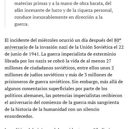
materias primas y a la mano de obra barata, del
afán incesante de lucro y de la riqueza personal,
conduce inexorablemente en dirección a la
guerra.
El incidente del miércoles ocurrió un día después del
80º
aniversario
de la invasión nazi de la Unión Soviética el 22
de junio de 1941. La guerra imperialista de exterminio
librada por los nazis se cobró la vida de al menos 27
millones de ciudadanos soviéticos, entre ellos unos 2
millones de judíos soviéticos y más de 3 millones de
prisioneros de guerra soviéticos. Sin embargo, más allá de
algunos comentarios superficiales por parte de los
políticos alemanes, las potencias imperialistas recibieron
el aniversario del comienzo de la guerra más sangrienta
de la historia de la humanidad con un silencio
ensordecedor.