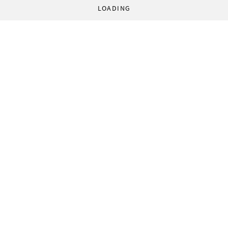
LOADING