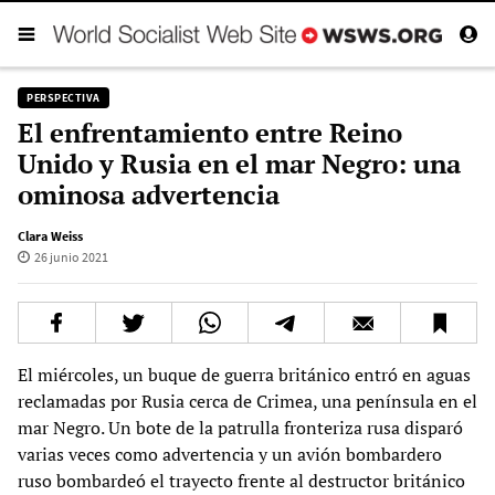
PERSPECTIVA
El enfrentamiento entre Reino
Unido y Rusia en el mar Negro: una
ominosa advertencia
Clara Weiss
26 junio 2021
El miércoles, un buque de guerra británico entró en aguas
reclamadas por Rusia cerca de Crimea, una península en el
mar Negro. Un bote de la patrulla fronteriza rusa disparó
varias veces como advertencia y un avión bombardero
ruso bombardeó el trayecto frente al destructor británico