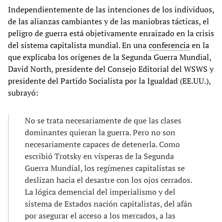
Independientemente de las intenciones de los individuos,
de las alianzas cambiantes y de las maniobras tácticas, el
peligro de guerra está objetivamente enraizado en la crisis
del sistema capitalista mundial. En una
conferencia
en la
que explicaba los orígenes de la Segunda Guerra Mundial,
David North, presidente del Consejo Editorial del WSWS y
presidente del Partido Socialista por la Igualdad (EE.UU.),
subrayó:
No se trata necesariamente de que las clases
dominantes quieran la guerra. Pero no son
necesariamente capaces de detenerla. Como
escribió Trotsky en vísperas de la Segunda
Guerra Mundial, los regímenes capitalistas se
deslizan hacia el desastre con los ojos cerrados.
La lógica demencial del imperialismo y del
sistema de Estados nación capitalistas, del afán
por asegurar el acceso a los mercados, a las