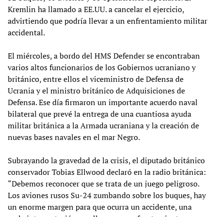
Kremlin ha llamado a EE.UU. a cancelar el ejercicio,
advirtiendo que podría llevar a un enfrentamiento militar
accidental.
El miércoles, a bordo del HMS Defender se encontraban
varios altos funcionarios de los Gobiernos ucraniano y
británico, entre ellos el viceministro de Defensa de
Ucrania y el ministro británico de Adquisiciones de
Defensa. Ese día firmaron un importante acuerdo naval
bilateral que prevé la entrega de una cuantiosa ayuda
militar británica a la Armada ucraniana y la creación de
nuevas bases navales en el mar Negro.
Subrayando la gravedad de la crisis, el diputado británico
conservador Tobias Ellwood declaró en la radio británica:
“Debemos reconocer que se trata de un juego peligroso.
Los aviones rusos Su-24 zumbando sobre los buques, hay
un enorme margen para que ocurra un accidente, una