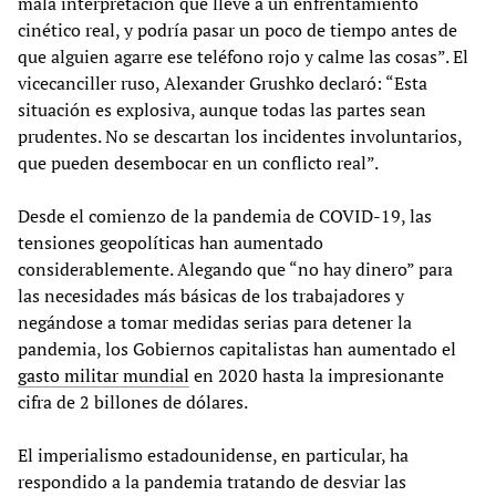
mala interpretación que lleve a un enfrentamiento
cinético real, y podría pasar un poco de tiempo antes de
que alguien agarre ese teléfono rojo y calme las cosas”. El
vicecanciller ruso, Alexander Grushko declaró: “Esta
situación es explosiva, aunque todas las partes sean
prudentes. No se descartan los incidentes involuntarios,
que pueden desembocar en un conflicto real”.
Desde el comienzo de la pandemia de COVID-19, las
tensiones geopolíticas han aumentado
considerablemente. Alegando que “no hay dinero” para
las necesidades más básicas de los trabajadores y
negándose a tomar medidas serias para detener la
pandemia, los Gobiernos capitalistas han aumentado el
gasto militar mundial
en 2020 hasta la impresionante
cifra de 2 billones de dólares.
El imperialismo estadounidense, en particular, ha
respondido a la pandemia tratando de desviar las