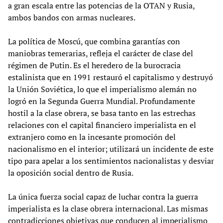
a gran escala entre las potencias de la OTAN y Rusia,
ambos bandos con armas nucleares.
La política de Moscú, que combina garantías con
maniobras temerarias, refleja el carácter de clase del
régimen de Putin. Es el heredero de la burocracia
estalinista que en 1991 restauró el capitalismo y destruyó
la Unión Soviética, lo que el imperialismo alemán no
logró en la Segunda Guerra Mundial. Profundamente
hostil a la clase obrera, se basa tanto en las estrechas
relaciones con el capital financiero imperialista en el
extranjero como en la incesante promoción del
nacionalismo en el interior; utilizará un incidente de este
tipo para apelar a los sentimientos nacionalistas y desviar
la oposición social dentro de Rusia.
La única fuerza social capaz de luchar contra la guerra
imperialista es la clase obrera internacional. Las mismas
contradicciones objetivas que conducen al imperialismo