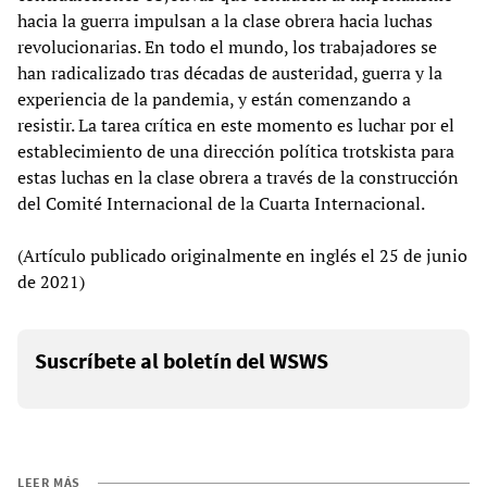
hacia la guerra impulsan a la clase obrera hacia luchas
revolucionarias. En todo el mundo, los trabajadores se
han radicalizado tras décadas de austeridad, guerra y la
experiencia de la pandemia, y están comenzando a
resistir. La tarea crítica en este momento es luchar por el
establecimiento de una dirección política trotskista para
estas luchas en la clase obrera a través de la construcción
del Comité Internacional de la Cuarta Internacional.
(Artículo publicado originalmente en inglés el 25 de junio
de 2021)
Suscríbete al boletín del WSWS
LEER MÁS