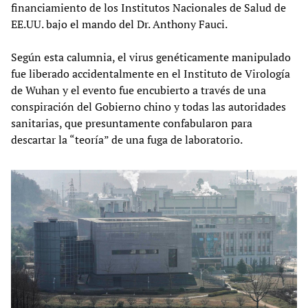
financiamiento de los Institutos Nacionales de Salud de
EE.UU. bajo el mando del Dr. Anthony Fauci.
Según esta calumnia, el virus genéticamente manipulado
fue liberado accidentalmente en el Instituto de Virología
de Wuhan y el evento fue encubierto a través de una
conspiración del Gobierno chino y todas las autoridades
sanitarias, que presuntamente confabularon para
descartar la “teoría” de una fuga de laboratorio.