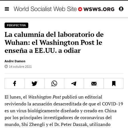
PERSPECTIVA
La calumnia del laboratorio de
Wuhan: el Washington Post le
enseña a EE.UU. a odiar
Andre Damon
14 octubre 2021
El lunes, el
Washington Post
publicó un editorial
reviviendo la acusación desacreditada de que el COVID-19
es un virus biológicamente diseñado y creado en China
por los principales investigadores de coronavirus del
mundo, Shi Zhengli y el Dr. Peter Daszak, utilizando