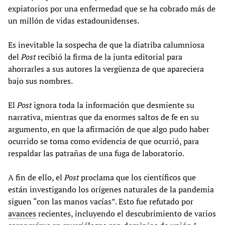
expiatorios por una enfermedad que se ha cobrado más de
un millón de vidas estadounidenses.
Es inevitable la sospecha de que la diatriba calumniosa
del
Post
recibió la firma de la junta editorial para
ahorrarles a sus autores la vergüenza de que apareciera
bajo sus nombres.
El
Post
ignora toda la información que desmiente su
narrativa, mientras que da enormes saltos de fe en su
argumento, en que la afirmación de que algo pudo haber
ocurrido se toma como evidencia de que ocurrió, para
respaldar las patrañas de una fuga de laboratorio.
A fin de ello, el
Post
proclama que los científicos que
están investigando los orígenes naturales de la pandemia
siguen “con las manos vacías”. Esto fue refutado por
avances
recientes, incluyendo el descubrimiento de varios