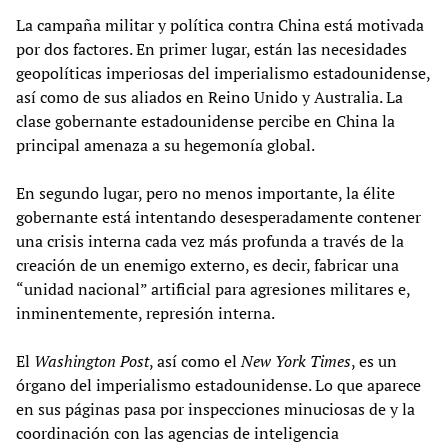
La campaña militar y política contra China está motivada
por dos factores. En primer lugar, están las necesidades
geopolíticas imperiosas del imperialismo estadounidense,
así como de sus aliados en Reino Unido y Australia. La
clase gobernante estadounidense percibe en China la
principal amenaza a su hegemonía global.
En segundo lugar, pero no menos importante, la élite
gobernante está intentando desesperadamente contener
una crisis interna cada vez más profunda a través de la
creación de un enemigo externo, es decir, fabricar una
“unidad nacional” artificial para agresiones militares e,
inminentemente, represión interna.
El
Washington Post
, así como el
New York Times
, es un
órgano del imperialismo estadounidense. Lo que aparece
en sus páginas pasa por inspecciones minuciosas de y la
coordinación con las agencias de inteligencia