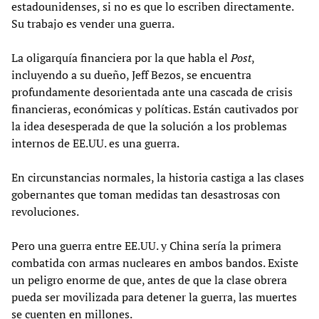
estadounidenses, si no es que lo escriben directamente.
Su trabajo es vender una guerra.
La oligarquía financiera por la que habla el
Post
,
incluyendo a su dueño, Jeff Bezos, se encuentra
profundamente desorientada ante una cascada de crisis
financieras, económicas y políticas. Están cautivados por
la idea desesperada de que la solución a los problemas
internos de EE.UU. es una guerra.
En circunstancias normales, la historia castiga a las clases
gobernantes que toman medidas tan desastrosas con
revoluciones.
Pero una guerra entre EE.UU. y China sería la primera
combatida con armas nucleares en ambos bandos. Existe
un peligro enorme de que, antes de que la clase obrera
pueda ser movilizada para detener la guerra, las muertes
se cuenten en millones.