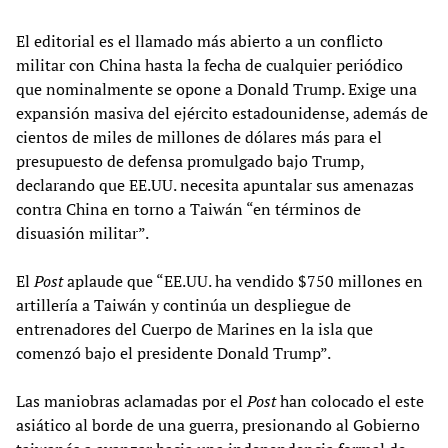
El editorial es el llamado más abierto a un conflicto
militar con China hasta la fecha de cualquier periódico
que nominalmente se opone a Donald Trump. Exige una
expansión masiva del ejército estadounidense, además de
cientos de miles de millones de dólares más para el
presupuesto de defensa promulgado bajo Trump,
declarando que EE.UU. necesita apuntalar sus amenazas
contra China en torno a Taiwán “en términos de
disuasión militar”.
El
Post
aplaude que “EE.UU. ha vendido $750 millones en
artillería a Taiwán y continúa un despliegue de
entrenadores del Cuerpo de Marines en la isla que
comenzó bajo el presidente Donald Trump”.
Las maniobras aclamadas por el
Post
han colocado el este
asiático al borde de una guerra, presionando al Gobierno