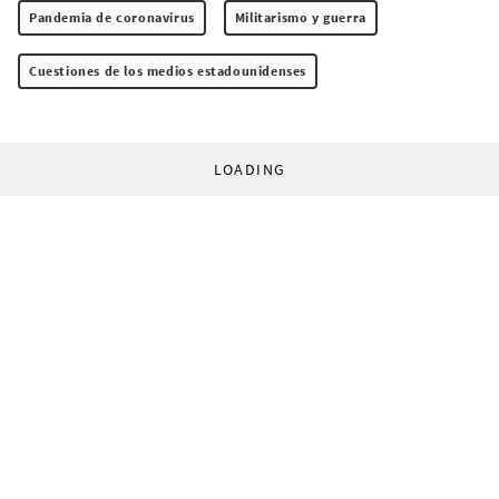
Pandemia de coronavirus
Militarismo y guerra
Cuestiones de los medios estadounidenses
LOADING