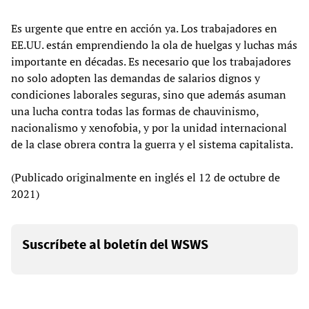
Es urgente que entre en acción ya. Los trabajadores en
EE.UU. están emprendiendo la ola de huelgas y luchas más
importante en décadas. Es necesario que los trabajadores
no solo adopten las demandas de salarios dignos y
condiciones laborales seguras, sino que además asuman
una lucha contra todas las formas de chauvinismo,
nacionalismo y xenofobia, y por la unidad internacional
de la clase obrera contra la guerra y el sistema capitalista.
(Publicado originalmente en inglés el 12 de octubre de
2021)
Suscríbete al boletín del WSWS