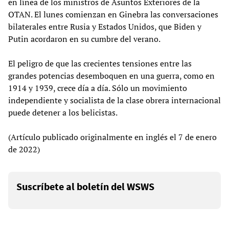
en línea de los ministros de Asuntos Exteriores de la
OTAN. El lunes comienzan en Ginebra las conversaciones
bilaterales entre Rusia y Estados Unidos, que Biden y
Putin acordaron en su cumbre del verano.
El peligro de que las crecientes tensiones entre las
grandes potencias desemboquen en una guerra, como en
1914 y 1939, crece día a día. Sólo un movimiento
independiente y socialista de la clase obrera internacional
puede detener a los belicistas.
(Artículo publicado originalmente en inglés el 7 de enero
de 2022)
Suscríbete al boletín del WSWS