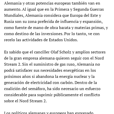
Alemania y otras potencias europeas también van en
aumento. Al igual que en la Primera y Segunda Guerras
Mundiales, Alemania considera que Europa del Este y
Rusia son su zona preferida de influencia y expansión,
como fuente de mano de obra barata y materias primas, y
como destino de las inversiones. Por lo tanto, ve con
recelo las actividades de Estados Unidos.
Es sabido que el canciller Olaf Scholz y amplios sectores
de la gran empresa alemana quieren seguir con el Nord
Stream 2. Sin el suministro de gas ruso, Alemania no
podrá satisfacer sus necesidades energéticas en los
próximos años si abandona la energía nuclear y la
generación de electricidad con carbón. Dentro de la
coalición del semáforo, ha sido necesario un esfuerzo
considerable para suprimir públicamente el conflicto
sobre el Nord Stream 2.
Los políticos alemanes y europeos han expresado