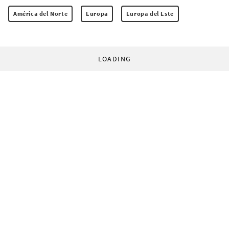
América del Norte
Europa
Europa del Este
LOADING