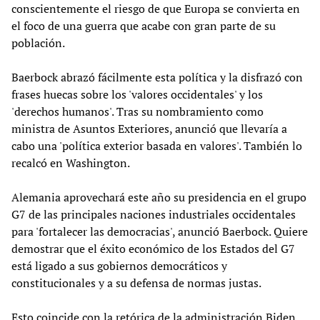
conscientemente el riesgo de que Europa se convierta en
el foco de una guerra que acabe con gran parte de su
población.
Baerbock abrazó fácilmente esta política y la disfrazó con
frases huecas sobre los 'valores occidentales' y los
'derechos humanos'. Tras su nombramiento como
ministra de Asuntos Exteriores, anunció que llevaría a
cabo una 'política exterior basada en valores'. También lo
recalcó en Washington.
Alemania aprovechará este año su presidencia en el grupo
G7 de las principales naciones industriales occidentales
para 'fortalecer las democracias', anunció Baerbock. Quiere
demostrar que el éxito económico de los Estados del G7
está ligado a sus gobiernos democráticos y
constitucionales y a su defensa de normas justas.
Esto coincide con la retórica de la administración Biden,