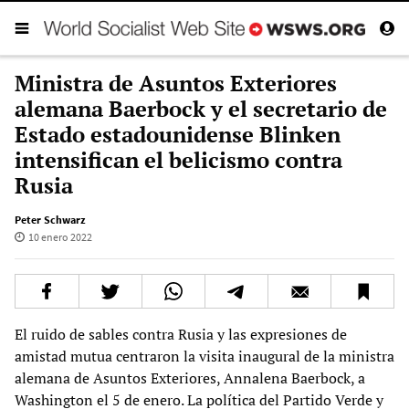
Ministra de Asuntos Exteriores
alemana Baerbock y el secretario de
Estado estadounidense Blinken
intensifican el belicismo contra
Rusia
Peter Schwarz
10 enero 2022
El ruido de sables contra Rusia y las expresiones de
amistad mutua centraron la visita inaugural de la ministra
alemana de Asuntos Exteriores, Annalena Baerbock, a
Washington el 5 de enero. La política del Partido Verde y