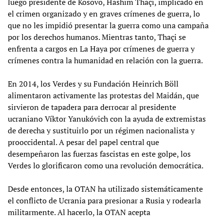
luego presidente de Kosovo, Hashim Thaçi, implicado en
el crimen organizado y en graves crímenes de guerra, lo
que no les impidió presentar la guerra como una campaña
por los derechos humanos. Mientras tanto, Thaçi se
enfrenta a cargos en La Haya por crímenes de guerra y
crímenes contra la humanidad en relación con la guerra.
En 2014, los Verdes y su Fundación Heinrich Böll
alimentaron activamente las protestas del Maidán, que
sirvieron de tapadera para derrocar al presidente
ucraniano Víktor Yanukóvich con la ayuda de extremistas
de derecha y sustituirlo por un régimen nacionalista y
prooccidental. A pesar del papel central que
desempeñaron las fuerzas fascistas en este golpe, los
Verdes lo glorificaron como una revolución democrática.
Desde entonces, la OTAN ha utilizado sistemáticamente
el conflicto de Ucrania para presionar a Rusia y rodearla
militarmente. Al hacerlo, la OTAN acepta