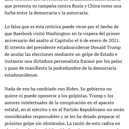
que presenta su campaña contra Rusia y China como una
lucha entre la democracia y la autocracia.
Lo falsa que es esta retórica puede verse por el hecho de
que Baerbock visitó Washington en la víspera del primer
aniversario del asalto al Capitolio el 6 de enero de 2021.
El intento del presidente estadounidense Donald Trump
de anular las elecciones mediante un golpe de Estado e
instaurar una dictadura personalista fracasó por los pelos
y puso de manifiesto la podredumbre de la democracia
estadounidense.
Nada de eso ha cambiado con Biden. Su gobierno no
quiere ni puede oponerse a los golpistas. Trump y los
autores intelectuales de la conspiración en el aparato
estatal, en el ejército y en el Partido Republicano no serán
considerados responsables y se les ha dejado preparar el
próximo golpe sin obstáculos. La razón de esto radica en