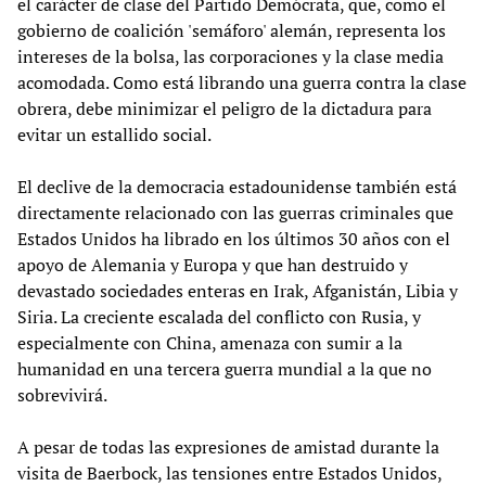
el carácter de clase del Partido Demócrata, que, como el
gobierno de coalición 'semáforo' alemán, representa los
intereses de la bolsa, las corporaciones y la clase media
acomodada. Como está librando una guerra contra la clase
obrera, debe minimizar el peligro de la dictadura para
evitar un estallido social.
El declive de la democracia estadounidense también está
directamente relacionado con las guerras criminales que
Estados Unidos ha librado en los últimos 30 años con el
apoyo de Alemania y Europa y que han destruido y
devastado sociedades enteras en Irak, Afganistán, Libia y
Siria. La creciente escalada del conflicto con Rusia, y
especialmente con China, amenaza con sumir a la
humanidad en una tercera guerra mundial a la que no
sobrevivirá.
A pesar de todas las expresiones de amistad durante la
visita de Baerbock, las tensiones entre Estados Unidos,