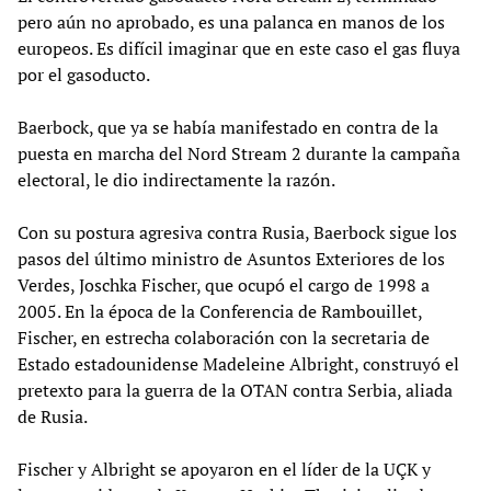
pero aún no aprobado, es una palanca en manos de los
europeos. Es difícil imaginar que en este caso el gas fluya
por el gasoducto.
Baerbock, que ya se había manifestado en contra de la
puesta en marcha del Nord Stream 2 durante la campaña
electoral, le dio indirectamente la razón.
Con su postura agresiva contra Rusia, Baerbock sigue los
pasos del último ministro de Asuntos Exteriores de los
Verdes, Joschka Fischer, que ocupó el cargo de 1998 a
2005. En la época de la Conferencia de Rambouillet,
Fischer, en estrecha colaboración con la secretaria de
Estado estadounidense Madeleine Albright, construyó el
pretexto para la guerra de la OTAN contra Serbia, aliada
de Rusia.
Fischer y Albright se apoyaron en el líder de la UÇK y