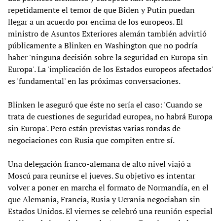
repetidamente el temor de que Biden y Putin puedan
llegar a un acuerdo por encima de los europeos. El
ministro de Asuntos Exteriores alemán también advirtió
públicamente a Blinken en Washington que no podría
haber 'ninguna decisión sobre la seguridad en Europa sin
Europa'. La 'implicación de los Estados europeos afectados'
es 'fundamental' en las próximas conversaciones.
Blinken le aseguró que éste no sería el caso: 'Cuando se
trata de cuestiones de seguridad europea, no habrá Europa
sin Europa'. Pero están previstas varias rondas de
negociaciones con Rusia que compiten entre sí.
Una delegación franco-alemana de alto nivel viajó a
Moscú para reunirse el jueves. Su objetivo es intentar
volver a poner en marcha el formato de Normandía, en el
que Alemania, Francia, Rusia y Ucrania negociaban sin
Estados Unidos. El viernes se celebró una reunión especial