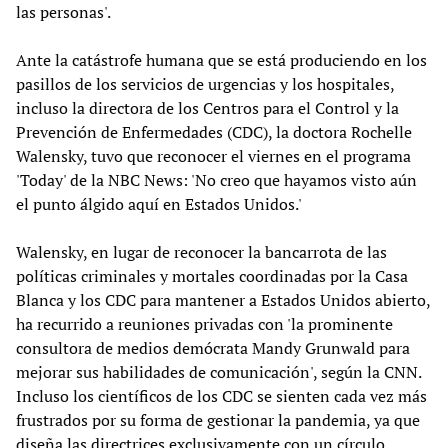
las personas'.
Ante la catástrofe humana que se está produciendo en los
pasillos de los servicios de urgencias y los hospitales,
incluso la directora de los Centros para el Control y la
Prevención de Enfermedades (CDC), la doctora Rochelle
Walensky, tuvo que reconocer el viernes en el programa
'Today' de la NBC News: 'No creo que hayamos visto aún
el punto álgido aquí en Estados Unidos.'
Walensky, en lugar de reconocer la bancarrota de las
políticas criminales y mortales coordinadas por la Casa
Blanca y los CDC para mantener a Estados Unidos abierto,
ha recurrido a reuniones privadas con 'la prominente
consultora de medios demócrata Mandy Grunwald para
mejorar sus habilidades de comunicación', según la CNN.
Incluso los científicos de los CDC se sienten cada vez más
frustrados por su forma de gestionar la pandemia, ya que
diseña las directrices exclusivamente con un círculo