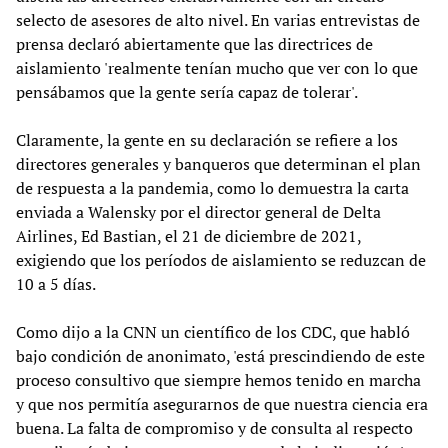
selecto de asesores de alto nivel. En varias entrevistas de
prensa declaró abiertamente que las directrices de
aislamiento 'realmente tenían mucho que ver con lo que
pensábamos que la gente sería capaz de tolerar'.
Claramente, la gente en su declaración se refiere a los
directores generales y banqueros que determinan el plan
de respuesta a la pandemia, como lo demuestra la carta
enviada a Walensky por el director general de Delta
Airlines, Ed Bastian, el 21 de diciembre de 2021,
exigiendo que los períodos de aislamiento se reduzcan de
10 a 5 días.
Como dijo a la CNN un científico de los CDC, que habló
bajo condición de anonimato, 'está prescindiendo de este
proceso consultivo que siempre hemos tenido en marcha
y que nos permitía asegurarnos de que nuestra ciencia era
buena. La falta de compromiso y de consulta al respecto