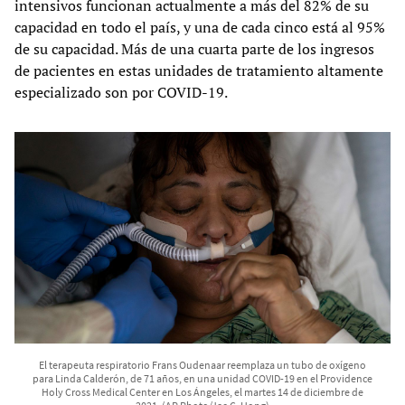
intensivos funcionan actualmente a más del 82% de su
capacidad en todo el país, y una de cada cinco está al 95%
de su capacidad. Más de una cuarta parte de los ingresos
de pacientes en estas unidades de tratamiento altamente
especializado son por COVID-19.
El terapeuta respiratorio Frans Oudenaar reemplaza un tubo de oxígeno
para Linda Calderón, de 71 años, en una unidad COVID-19 en el Providence
Holy Cross Medical Center en Los Ángeles, el martes 14 de diciembre de