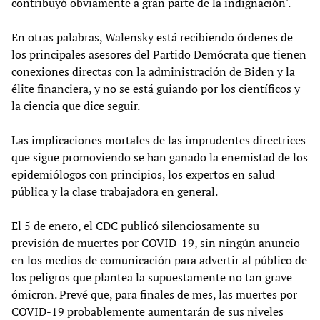
contribuyó obviamente a gran parte de la indignación'.
En otras palabras, Walensky está recibiendo órdenes de
los principales asesores del Partido Demócrata que tienen
conexiones directas con la administración de Biden y la
élite financiera, y no se está guiando por los científicos y
la ciencia que dice seguir.
Las implicaciones mortales de las imprudentes directrices
que sigue promoviendo se han ganado la enemistad de los
epidemiólogos con principios, los expertos en salud
pública y la clase trabajadora en general.
El 5 de enero, el CDC publicó silenciosamente su
previsión de muertes por COVID-19, sin ningún anuncio
en los medios de comunicación para advertir al público de
los peligros que plantea la supuestamente no tan grave
ómicron. Prevé que, para finales de mes, las muertes por
COVID-19 probablemente aumentarán de sus niveles