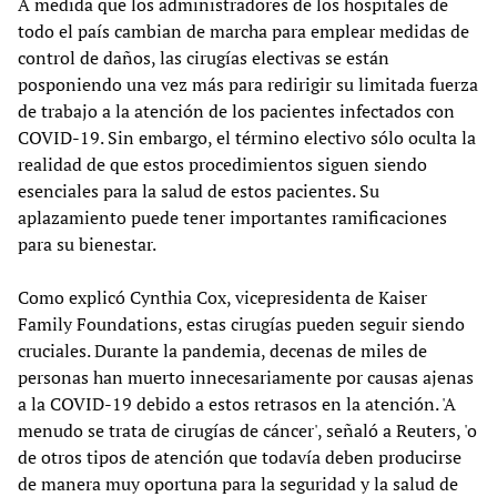
A medida que los administradores de los hospitales de
todo el país cambian de marcha para emplear medidas de
control de daños, las cirugías electivas se están
posponiendo una vez más para redirigir su limitada fuerza
de trabajo a la atención de los pacientes infectados con
COVID-19. Sin embargo, el término electivo sólo oculta la
realidad de que estos procedimientos siguen siendo
esenciales para la salud de estos pacientes. Su
aplazamiento puede tener importantes ramificaciones
para su bienestar.
Como explicó Cynthia Cox, vicepresidenta de Kaiser
Family Foundations, estas cirugías pueden seguir siendo
cruciales. Durante la pandemia, decenas de miles de
personas han muerto innecesariamente por causas ajenas
a la COVID-19 debido a estos retrasos en la atención. 'A
menudo se trata de cirugías de cáncer', señaló a Reuters, 'o
de otros tipos de atención que todavía deben producirse
de manera muy oportuna para la seguridad y la salud de