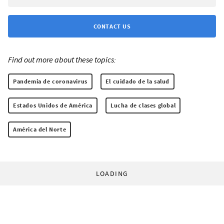
CONTACT US
Find out more about these topics:
Pandemia de coronavirus
El cuidado de la salud
Estados Unidos de América
Lucha de clases global
América del Norte
LOADING