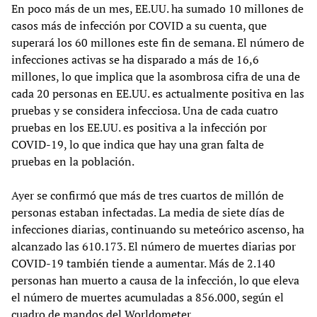
En poco más de un mes, EE.UU. ha sumado 10 millones de
casos más de infección por COVID a su cuenta, que
superará los 60 millones este fin de semana. El número de
infecciones activas se ha disparado a más de 16,6
millones, lo que implica que la asombrosa cifra de una de
cada 20 personas en EE.UU. es actualmente positiva en las
pruebas y se considera infecciosa. Una de cada cuatro
pruebas en los EE.UU. es positiva a la infección por
COVID-19, lo que indica que hay una gran falta de
pruebas en la población.
Ayer se confirmó que más de tres cuartos de millón de
personas estaban infectadas. La media de siete días de
infecciones diarias, continuando su meteórico ascenso, ha
alcanzado las 610.173. El número de muertes diarias por
COVID-19 también tiende a aumentar. Más de 2.140
personas han muerto a causa de la infección, lo que eleva
el número de muertes acumuladas a 856.000, según el
cuadro de mandos del Worldometer.