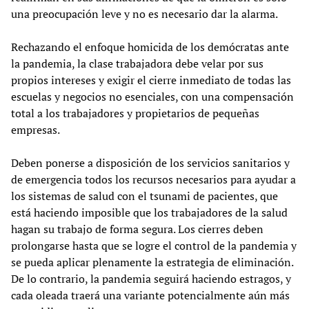
una preocupación leve y no es necesario dar la alarma.
Rechazando el enfoque homicida de los demócratas ante
la pandemia, la clase trabajadora debe velar por sus
propios intereses y exigir el cierre inmediato de todas las
escuelas y negocios no esenciales, con una compensación
total a los trabajadores y propietarios de pequeñas
empresas.
Deben ponerse a disposición de los servicios sanitarios y
de emergencia todos los recursos necesarios para ayudar a
los sistemas de salud con el tsunami de pacientes, que
está haciendo imposible que los trabajadores de la salud
hagan su trabajo de forma segura. Los cierres deben
prolongarse hasta que se logre el control de la pandemia y
se pueda aplicar plenamente la estrategia de eliminación.
De lo contrario, la pandemia seguirá haciendo estragos, y
cada oleada traerá una variante potencialmente aún más