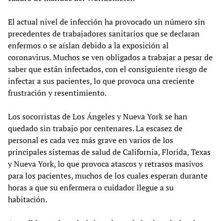
El actual nivel de infección ha provocado un número sin
precedentes de trabajadores sanitarios que se declaran
enfermos o se aíslan debido a la exposición al
coronavirus. Muchos se ven obligados a trabajar a pesar de
saber que están infectados, con el consiguiente riesgo de
infectar a sus pacientes, lo que provoca una creciente
frustración y resentimiento.
Los socorristas de Los Ángeles y Nueva York se han
quedado sin trabajo por centenares. La escasez de
personal es cada vez más grave en varios de los
principales sistemas de salud de California, Florida, Texas
y Nueva York, lo que provoca atascos y retrasos masivos
para los pacientes, muchos de los cuales esperan durante
horas a que su enfermera o cuidador llegue a su
habitación.