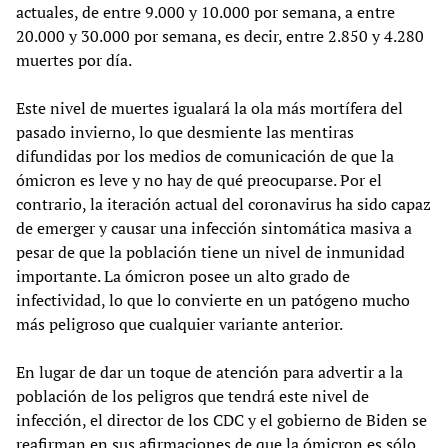
actuales, de entre 9.000 y 10.000 por semana, a entre
20.000 y 30.000 por semana, es decir, entre 2.850 y 4.280
muertes por día.
Este nivel de muertes igualará la ola más mortífera del
pasado invierno, lo que desmiente las mentiras
difundidas por los medios de comunicación de que la
ómicron es leve y no hay de qué preocuparse. Por el
contrario, la iteración actual del coronavirus ha sido capaz
de emerger y causar una infección sintomática masiva a
pesar de que la población tiene un nivel de inmunidad
importante. La ómicron posee un alto grado de
infectividad, lo que lo convierte en un patógeno mucho
más peligroso que cualquier variante anterior.
En lugar de dar un toque de atención para advertir a la
población de los peligros que tendrá este nivel de
infección, el director de los CDC y el gobierno de Biden se
reafirman en sus afirmaciones de que la ómicron es sólo