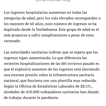
2021. (AP Photo/Jae C. Hong)
Los ingresos hospitalarios aumentan en todas las
categorías de edad, pero los más elevados corresponden a
los mayores de 60 años, cuyo número de ingresos se ha
duplicado desde la Nochebuena. Este grupo de edad es el
más propenso a sufrir complicaciones a pesar de estar
vacunado.
Las autoridades sanitarias indican que se espera que los
ingresos sigan aumentando. Lo que diferencia las
recientes hospitalizaciones de las del invierno pasado es
que el explosivo aumento de los ingresos está ejerciendo
una enorme presión sobre la infraestructura sanitaria
nacional, que funciona con una plantilla muy reducida.
Según la Oficina de Estadísticas Laborales de EE.UU.,
alrededor de 450.000 trabajadores sanitarios han dejado
de trabajar durante la pandemia.