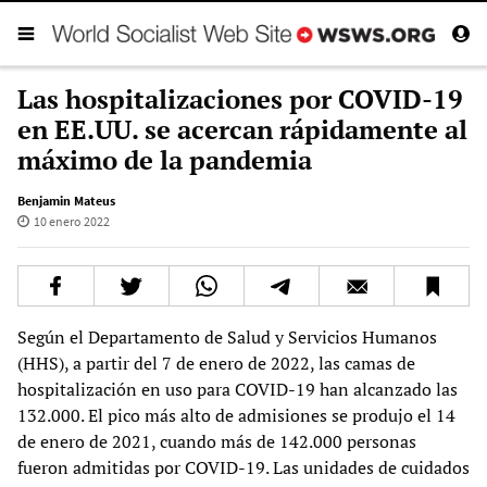
Las hospitalizaciones por COVID-19
en EE.UU. se acercan rápidamente al
máximo de la pandemia
Benjamin Mateus
10 enero 2022
Según el Departamento de Salud y Servicios Humanos
(HHS), a partir del 7 de enero de 2022, las camas de
hospitalización en uso para COVID-19 han alcanzado las
132.000. El pico más alto de admisiones se produjo el 14
de enero de 2021, cuando más de 142.000 personas
fueron admitidas por COVID-19. Las unidades de cuidados