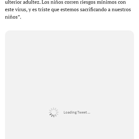
ulterior adultez. Los niños corren riesgos mínimos con
este virus, y es triste que estemos sacrificando a nuestros
niños”.
Loading Tweet ...