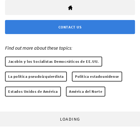
CONTACT US
Find out more about these topics:
Jacobin y los Socialistas Democráticos de EE.UU.
La política pseudoizquierdista
Política estadounidense
Estados Unidos de América
América del Norte
LOADING