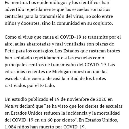
Es mentira. Los epidemiólogos y los científicos han
advertido repetidamente que las escuelas son sitios
centrales para la transmisión del virus, no solo entre
niños y docentes, sino la comunidad en su conjunto.
Como el virus que causa el COVID-19 se transmite por el
aire, aulas abarrotadas y mal ventiladas son placas de
Petri para los contagios. Los Estados que rastrean brotes
han señalado repetidamente a las escuelas como
principales centros de transmisión del COVID-19. Las
cifras más recientes de Michigan muestran que las
escuelas dan cuenta de casi la mitad de los brotes
rastreados por el Estado.
Un estudio publicado el 19 de noviembre de 2020 en
Nature
declaró que “se ha visto que los cierres de escuelas
en Estados Unidos reducen la incidencia y la mortalidad
del COVID-19 en un 60 por ciento”. En Estados Unidos,
1.084 niños han muerto por COVID-19.