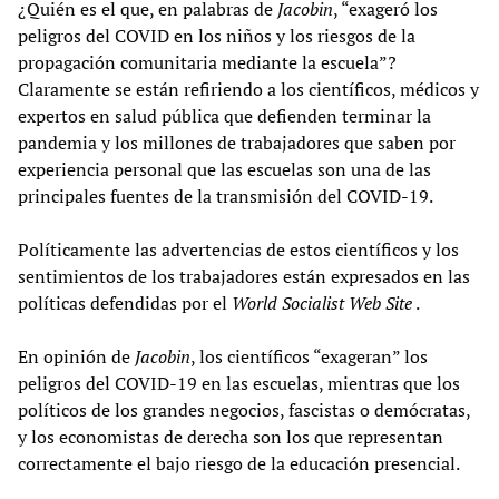
¿Quién es el que, en palabras de
Jacobin
, “exageró los
peligros del COVID en los niños y los riesgos de la
propagación comunitaria mediante la escuela”?
Claramente se están refiriendo a los científicos, médicos y
expertos en salud pública que defienden terminar la
pandemia y los millones de trabajadores que saben por
experiencia personal que las escuelas son una de las
principales fuentes de la transmisión del COVID-19.
Políticamente las advertencias de estos científicos y los
sentimientos de los trabajadores están expresados en las
políticas defendidas por el
World Socialist Web Site
.
En opinión de
Jacobin
, los científicos “exageran” los
peligros del COVID-19 en las escuelas, mientras que los
políticos de los grandes negocios, fascistas o demócratas,
y los economistas de derecha son los que representan
correctamente el bajo riesgo de la educación presencial.