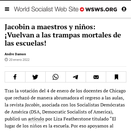
Jacobin a maestros y niños:
¡Vuelvan a las trampas mortales de
las escuelas!
Andre Damon
20 enero 2022
Tras la votación del 4 de enero de los docentes de Chicago
que rechazó de manera abrumadora el regreso a las aulas,
la revista
Jacobin
, asociada con los Socialistas Demócratas
de América (DSA, Democratic Socialists of America),
publicó un
artículo
por Liza Featherstone titulado “El
lugar de los niños es la escuela. Por eso apoyamos al