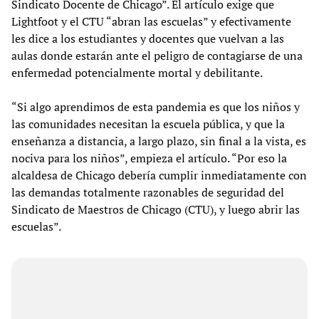
Sindicato Docente de Chicago”. El artículo exige que
Lightfoot y el CTU “abran las escuelas” y efectivamente
les dice a los estudiantes y docentes que vuelvan a las
aulas donde estarán ante el peligro de contagiarse de una
enfermedad potencialmente mortal y debilitante.
“Si algo aprendimos de esta pandemia es que los niños y
las comunidades necesitan la escuela pública, y que la
enseñanza a distancia, a largo plazo, sin final a la vista, es
nociva para los niños”, empieza el artículo. “Por eso la
alcaldesa de Chicago debería cumplir inmediatamente con
las demandas totalmente razonables de seguridad del
Sindicato de Maestros de Chicago (CTU), y luego abrir las
escuelas”.