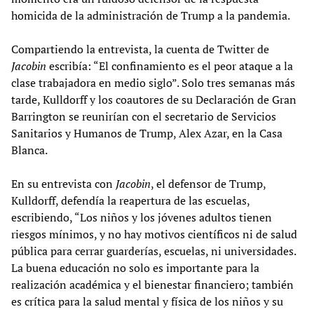
homicida de la administración de Trump a la pandemia.
Compartiendo la entrevista, la cuenta de Twitter de
Jacobin
escribía: “El confinamiento es el peor ataque a la
clase trabajadora en medio siglo”. Solo tres semanas más
tarde, Kulldorff y los coautores de su Declaración de Gran
Barrington se reunirían con el secretario de Servicios
Sanitarios y Humanos de Trump, Alex Azar, en la Casa
Blanca.
En su entrevista con
Jacobin
, el defensor de Trump,
Kulldorff, defendía la reapertura de las escuelas,
escribiendo, “Los niños y los jóvenes adultos tienen
riesgos mínimos, y no hay motivos científicos ni de salud
pública para cerrar guarderías, escuelas, ni universidades.
La buena educación no solo es importante para la
realización académica y el bienestar financiero; también
es crítica para la salud mental y física de los niños y su