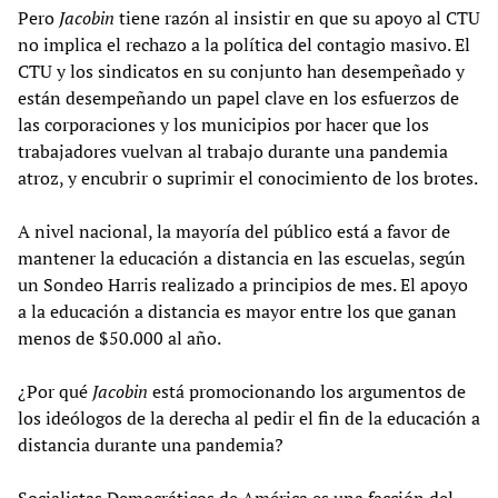
Pero
Jacobin
tiene razón al insistir en que su apoyo al CTU
no implica el rechazo a la política del contagio masivo. El
CTU y los sindicatos en su conjunto han desempeñado y
están desempeñando un papel clave en los esfuerzos de
las corporaciones y los municipios por hacer que los
trabajadores vuelvan al trabajo durante una pandemia
atroz, y encubrir o suprimir el conocimiento de los brotes.
A nivel nacional, la mayoría del público está a favor de
mantener la educación a distancia en las escuelas, según
un Sondeo Harris realizado a principios de mes. El apoyo
a la educación a distancia es mayor entre los que ganan
menos de $50.000 al año.
¿Por qué
Jacobin
está promocionando los argumentos de
los ideólogos de la derecha al pedir el fin de la educación a
distancia durante una pandemia?
Socialistas Democráticos de América es una facción del