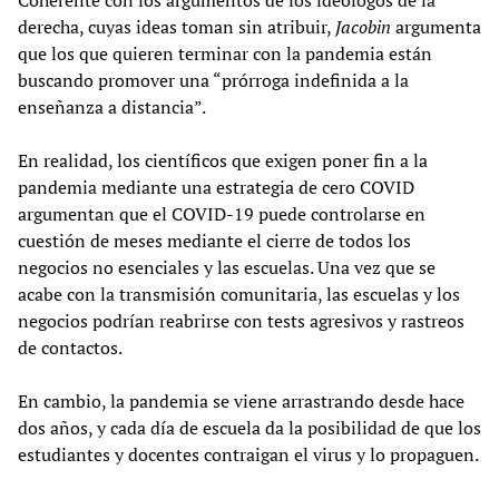
derecha, cuyas ideas toman sin atribuir,
Jacobin
argumenta
que los que quieren terminar con la pandemia están
buscando promover una “prórroga indefinida a la
enseñanza a distancia”.
En realidad, los científicos que exigen poner fin a la
pandemia mediante una estrategia de cero COVID
argumentan que el COVID-19 puede controlarse en
cuestión de meses mediante el cierre de todos los
negocios no esenciales y las escuelas. Una vez que se
acabe con la transmisión comunitaria, las escuelas y los
negocios podrían reabrirse con tests agresivos y rastreos
de contactos.
En cambio, la pandemia se viene arrastrando desde hace
dos años, y cada día de escuela da la posibilidad de que los
estudiantes y docentes contraigan el virus y lo propaguen.