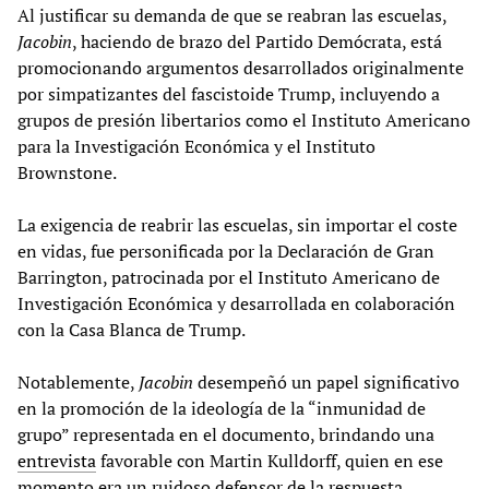
Al justificar su demanda de que se reabran las escuelas,
Jacobin
, haciendo de brazo del Partido Demócrata, está
promocionando argumentos desarrollados originalmente
por simpatizantes del fascistoide Trump, incluyendo a
grupos de presión libertarios como el Instituto Americano
para la Investigación Económica y el Instituto
Brownstone.
La exigencia de reabrir las escuelas, sin importar el coste
en vidas, fue personificada por la Declaración de Gran
Barrington, patrocinada por el Instituto Americano de
Investigación Económica y desarrollada en colaboración
con la Casa Blanca de Trump.
Notablemente,
Jacobin
desempeñó un papel significativo
en la promoción de la ideología de la “inmunidad de
grupo” representada en el documento, brindando una
entrevista
favorable con Martin Kulldorff, quien en ese
momento era un ruidoso defensor de la respuesta