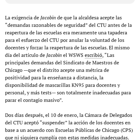
La exigencia de
Jacobin
de que la alcaldesa acepte las
“demandas razonables de seguridad” del CTU antes de la
reapertura de las escuelas era meramente una tapadera
para el esfuerzo del CTU por anular la voluntad de los
docentes y forzar la reapertura de las escuelas. El mismo
día del artículo de
Jacobin
el WSWS
escribió
, “Las
principales demandas del Sindicato de Maestros de
Chicago —que el distrito acepte una métrica de
positividad para la enseñanza a distancia, la
disponibilidad de mascarillas KN95 para docentes y
personal, y más tests— son totalmente inadecuadas para
parar el contagio masivo”.
Dos días después, el 10 de enero, la Cámara de Delegados
del CTU aceptó “suspender” la acción de los docentes en
base a un acuerdo con Escuelas Públicas de Chicago (CPS)
que ni siquiera cumplía con estas medidas inadecuadas.