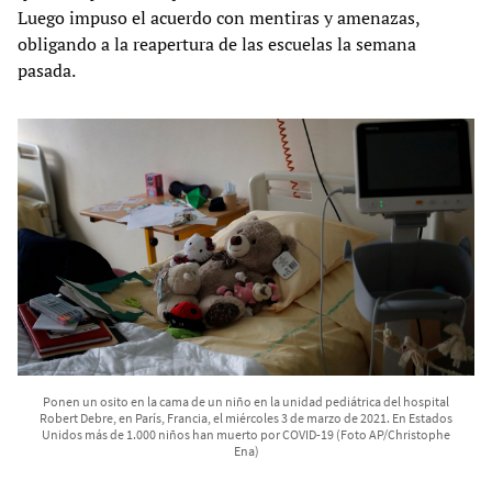
Luego impuso el acuerdo con mentiras y amenazas,
obligando a la reapertura de las escuelas la semana
pasada.
Ponen un osito en la cama de un niño en la unidad pediátrica del hospital
Robert Debre, en París, Francia, el miércoles 3 de marzo de 2021. En Estados
Unidos más de 1.000 niños han muerto por COVID-19 (Foto AP/Christophe
Ena)