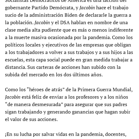
gobernante Partido Demócrata, y
Jacobin
hace el trabajo
sucio de la administración Biden de declararle la guerra a
la población.
Jacobin
y el DSA hablan en nombre de una
clase media alta pudiente que es más o menos indiferente
a la muerte masiva ocasionada por la pandemia. Como los
políticos locales y ejecutivos de las empresas que obligan
a los trabajadores a volver a sus trabajos y a sus hijos a las
escuelas, esta capa social puede en gran medida trabajar a
distancia. Sus carteras de acciones han subido con la
subida del mercado en los dos últimos años.
Como los “héroes de atrás” de la Primera Guerra Mundial,
Jacobin
está feliz de enviar a los profesores y a los niños
“de manera desmesurada” para asegurar que sus padres
sigan trabajando y generando ganancias que hagan subir
el valor de sus acciones.
¡En su lucha por salvar vidas en la pandemia, docentes,