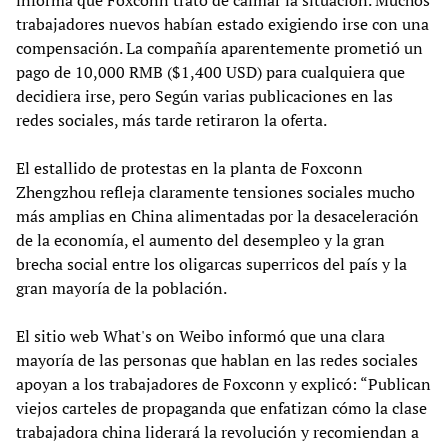
trabajadores nuevos habían estado exigiendo irse con una
compensación. La compañía aparentemente prometió un
pago de 10,000 RMB ($1,400 USD) para cualquiera que
decidiera irse, pero Según varias publicaciones en las
redes sociales, más tarde retiraron la oferta.
El estallido de protestas en la planta de Foxconn
Zhengzhou refleja claramente tensiones sociales mucho
más amplias en China alimentadas por la desaceleración
de la economía, el aumento del desempleo y la gran
brecha social entre los oligarcas superricos del país y la
gran mayoría de la población.
El sitio web What's on Weibo informó que una clara
mayoría de las personas que hablan en las redes sociales
apoyan a los trabajadores de Foxconn y explicó: “Publican
viejos carteles de propaganda que enfatizan cómo la clase
trabajadora china liderará la revolución y recomiendan a