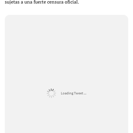
sujetas a una fuerte censura oficial.
Loading Tweet ...