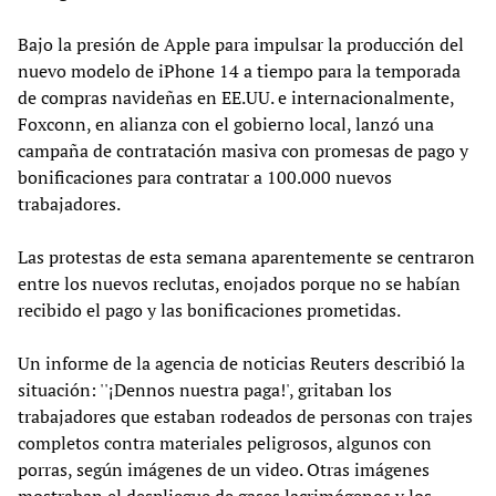
Bajo la presión de Apple para impulsar la producción del
nuevo modelo de iPhone 14 a tiempo para la temporada
de compras navideñas en EE.UU. e internacionalmente,
Foxconn, en alianza con el gobierno local, lanzó una
campaña de contratación masiva con promesas de pago y
bonificaciones para contratar a 100.000 nuevos
trabajadores.
Las protestas de esta semana aparentemente se centraron
entre los nuevos reclutas, enojados porque no se habían
recibido el pago y las bonificaciones prometidas.
Un informe de la agencia de noticias Reuters describió la
situación: ''¡Dennos nuestra paga!', gritaban los
trabajadores que estaban rodeados de personas con trajes
completos contra materiales peligrosos, algunos con
porras, según imágenes de un video. Otras imágenes
mostraban el despliegue de gases lacrimógenos y los