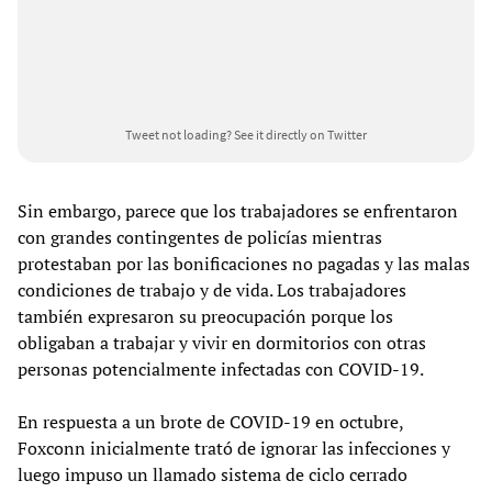
Tweet not loading?
See it directly on Twitter
Sin embargo, parece que los trabajadores se enfrentaron
con grandes contingentes de policías mientras
protestaban por las bonificaciones no pagadas y las malas
condiciones de trabajo y de vida. Los trabajadores
también expresaron su preocupación porque los
obligaban a trabajar y vivir en dormitorios con otras
personas potencialmente infectadas con COVID-19.
En respuesta a un brote de COVID-19 en octubre,
Foxconn inicialmente trató de ignorar las infecciones y
luego impuso un llamado sistema de ciclo cerrado