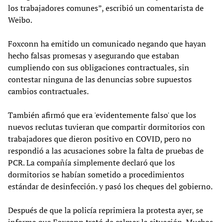
los trabajadores comunes”, escribió un comentarista de
Weibo.
Foxconn ha emitido un comunicado negando que hayan
hecho falsas promesas y asegurando que estaban
cumpliendo con sus obligaciones contractuales, sin
contestar ninguna de las denuncias sobre supuestos
cambios contractuales.
También afirmó que era 'evidentemente falso' que los
nuevos reclutas tuvieran que compartir dormitorios con
trabajadores que dieron positivo en COVID, pero no
respondió a las acusaciones sobre la falta de pruebas de
PCR. La compañía simplemente declaró que los
dormitorios se habían sometido a procedimientos
estándar de desinfección. y pasó los cheques del gobierno.
Después de que la policía reprimiera la protesta ayer, se
informa que Foxconn trató de calmar la situación. Muchos