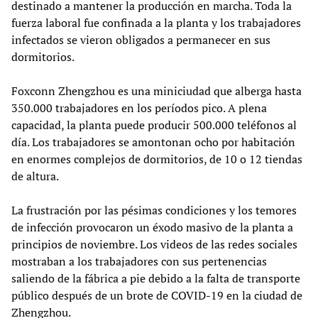
destinado a mantener la producción en marcha. Toda la
fuerza laboral fue confinada a la planta y los trabajadores
infectados se vieron obligados a permanecer en sus
dormitorios.
Foxconn Zhengzhou es una miniciudad que alberga hasta
350.000 trabajadores en los períodos pico. A plena
capacidad, la planta puede producir 500.000 teléfonos al
día. Los trabajadores se amontonan ocho por habitación
en enormes complejos de dormitorios, de 10 o 12 tiendas
de altura.
La frustración por las pésimas condiciones y los temores
de infección provocaron un éxodo masivo de la planta a
principios de noviembre. Los videos de las redes sociales
mostraban a los trabajadores con sus pertenencias
saliendo de la fábrica a pie debido a la falta de transporte
público después de un brote de COVID-19 en la ciudad de
Zhengzhou.