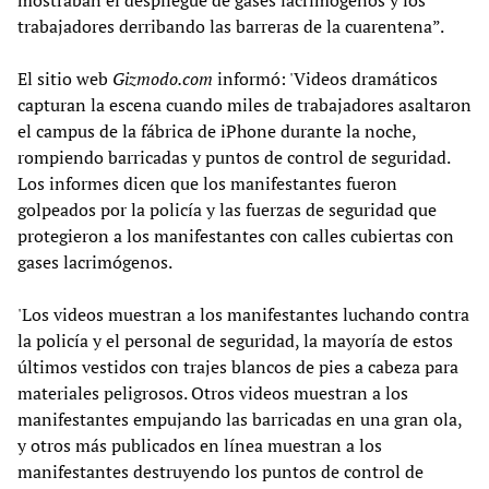
trabajadores derribando las barreras de la cuarentena”.
El sitio web
Gizmodo.com
informó: 'Videos dramáticos
capturan la escena cuando miles de trabajadores asaltaron
el campus de la fábrica de iPhone durante la noche,
rompiendo barricadas y puntos de control de seguridad.
Los informes dicen que los manifestantes fueron
golpeados por la policía y las fuerzas de seguridad que
protegieron a los manifestantes con calles cubiertas con
gases lacrimógenos.
'Los videos muestran a los manifestantes luchando contra
la policía y el personal de seguridad, la mayoría de estos
últimos vestidos con trajes blancos de pies a cabeza para
materiales peligrosos. Otros videos muestran a los
manifestantes empujando las barricadas en una gran ola,
y otros más publicados en línea muestran a los
manifestantes destruyendo los puntos de control de