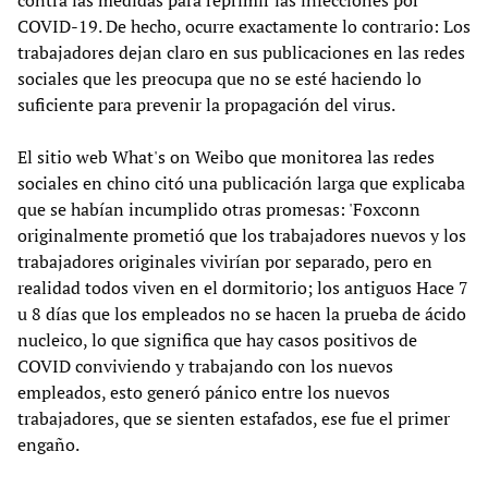
COVID-19. De hecho, ocurre exactamente lo contrario: Los
trabajadores dejan claro en sus publicaciones en las redes
sociales que les preocupa que no se esté haciendo lo
suficiente para prevenir la propagación del virus.
El sitio web What's on Weibo que monitorea las redes
sociales en chino citó una publicación larga que explicaba
que se habían incumplido otras promesas: 'Foxconn
originalmente prometió que los trabajadores nuevos y los
trabajadores originales vivirían por separado, pero en
realidad todos viven en el dormitorio; los antiguos Hace 7
u 8 días que los empleados no se hacen la prueba de ácido
nucleico, lo que significa que hay casos positivos de
COVID conviviendo y trabajando con los nuevos
empleados, esto generó pánico entre los nuevos
trabajadores, que se sienten estafados, ese fue el primer
engaño.