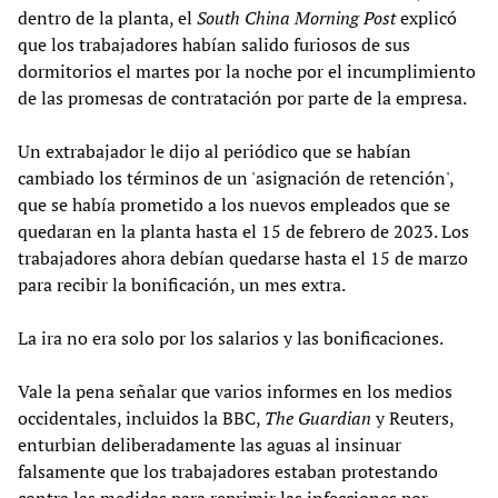
dentro de la planta, el
South China Morning Post
explicó
que los trabajadores habían salido furiosos de sus
dormitorios el martes por la noche por el incumplimiento
de las promesas de contratación por parte de la empresa.
Un extrabajador le dijo al periódico que se habían
cambiado los términos de un 'asignación de retención',
que se había prometido a los nuevos empleados que se
quedaran en la planta hasta el 15 de febrero de 2023. Los
trabajadores ahora debían quedarse hasta el 15 de marzo
para recibir la bonificación, un mes extra.
La ira no era solo por los salarios y las bonificaciones.
Vale la pena señalar que varios informes en los medios
occidentales, incluidos la BBC,
The Guardian
y Reuters,
enturbian deliberadamente las aguas al insinuar
falsamente que los trabajadores estaban protestando
contra las medidas para reprimir las infecciones por