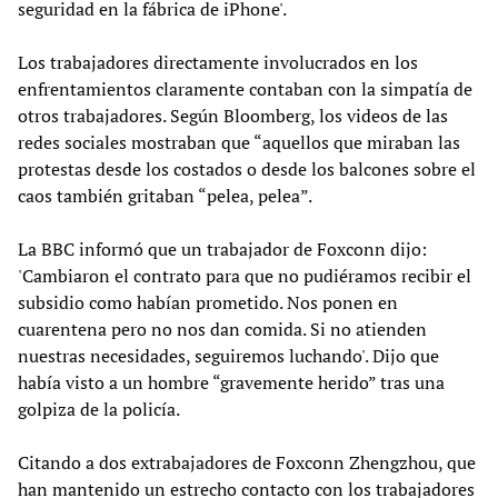
seguridad en la fábrica de iPhone'.
Los trabajadores directamente involucrados en los
enfrentamientos claramente contaban con la simpatía de
otros trabajadores. Según Bloomberg, los videos de las
redes sociales mostraban que “aquellos que miraban las
protestas desde los costados o desde los balcones sobre el
caos también gritaban “pelea, pelea”.
La BBC informó que un trabajador de Foxconn dijo:
'Cambiaron el contrato para que no pudiéramos recibir el
subsidio como habían prometido. Nos ponen en
cuarentena pero no nos dan comida. Si no atienden
nuestras necesidades, seguiremos luchando'. Dijo que
había visto a un hombre “gravemente herido” tras una
golpiza de la policía.
Citando a dos extrabajadores de Foxconn Zhengzhou, que
han mantenido un estrecho contacto con los trabajadores