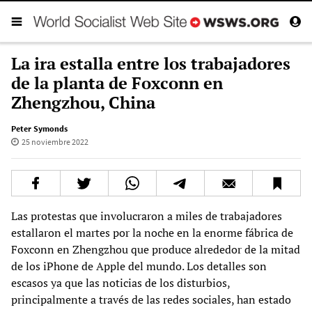
La ira estalla entre los trabajadores
de la planta de Foxconn en
Zhengzhou, China
Peter Symonds
25 noviembre 2022
Las protestas que involucraron a miles de trabajadores
estallaron el martes por la noche en la enorme fábrica de
Foxconn en Zhengzhou que produce alrededor de la mitad
de los iPhone de Apple del mundo. Los detalles son
escasos ya que las noticias de los disturbios,
principalmente a través de las redes sociales, han estado