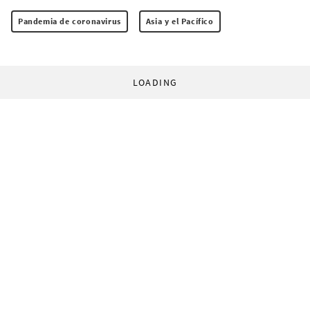
Pandemia de coronavirus
Asia y el Pacífico
LOADING