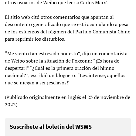
otros usuarios de Weibo que leer a Carlos Marx'.
El sitio web citó otros comentarios que apuntan al
descontento generalizado que se está acumulando a pesar
de los esfuerzos del régimen del Partido Comunista Chino
para reprimir los disturbios.
“Me siento tan estresado por esto”, dijo un comentarista
de Weibo sobre la situación de Foxconn: “¡Es hora de
despertar!” “¿Cuál es la primera oración del himno
nacional?”, escribió un bloguero: “Levántense, aquellos
que se niegan a ser ¡esclavos!'
(Publicado originalmente en inglés el 23 de noviembre de
2022)
Suscríbete al boletín del WSWS