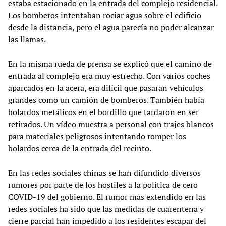
estaba estacionado en la entrada del complejo residencial.
Los bomberos intentaban rociar agua sobre el edificio
desde la distancia, pero el agua parecía no poder alcanzar
las llamas.
En la misma rueda de prensa se explicó que el camino de
entrada al complejo era muy estrecho. Con varios coches
aparcados en la acera, era difícil que pasaran vehículos
grandes como un camión de bomberos. También había
bolardos metálicos en el bordillo que tardaron en ser
retirados. Un vídeo muestra a personal con trajes blancos
para materiales peligrosos intentando romper los
bolardos cerca de la entrada del recinto.
En las redes sociales chinas se han difundido diversos
rumores por parte de los hostiles a la política de cero
COVID-19 del gobierno. El rumor más extendido en las
redes sociales ha sido que las medidas de cuarentena y
cierre parcial han impedido a los residentes escapar del