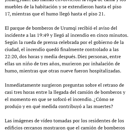
muebles de la habitación y se extendieron hasta el piso
17, mientras que el humo llegó hasta el piso 21.
El parque de bomberos de Urumqi recibió el aviso del
incidente a las 19:49 y llegó al incendio en cinco minutos.
Según la rueda de prensa celebrada por el gobierno de la
ciudad, el incendio quedó finalmente controlado a las
22:20, dos horas y media después. Diez personas, entre
ellas un niño de tres años, murieron por inhalación de
humo, mientras que otras nueve fueron hospitalizadas.
Inmediatamente surgieron preguntas sobre el retraso de
casi tres horas entre la llegada del camión de bomberos y
el momento en que se sofocó el incendio. ¿Cómo se
produjo y en qué medida contribuyó a las muertes?
Las imágenes de vídeo tomadas por los residentes de los
edificios cercanos mostraron que el camión de bomberos