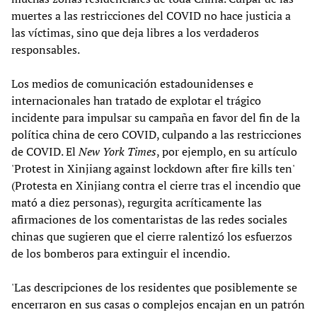
muertes a las restricciones del COVID no hace justicia a
las víctimas, sino que deja libres a los verdaderos
responsables.
Los medios de comunicación estadounidenses e
internacionales han tratado de explotar el trágico
incidente para impulsar su campaña en favor del fin de la
política china de cero COVID, culpando a las restricciones
de COVID. El
New York Times
, por ejemplo, en su artículo
'Protest in Xinjiang against lockdown after fire kills ten'
(Protesta en Xinjiang contra el cierre tras el incendio que
mató a diez personas), regurgita acríticamente las
afirmaciones de los comentaristas de las redes sociales
chinas que sugieren que el cierre ralentizó los esfuerzos
de los bomberos para extinguir el incendio.
'Las descripciones de los residentes que posiblemente se
encerraron en sus casas o complejos encajan en un patrón