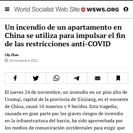
Un incendio de un apartamento en
China se utiliza para impulsar el fin
de las restricciones anti-COVID
Lily Zhao
29 noviembre 2022
El jueves 24 de noviembre, un incendio en un piso alto de
Urumqi, capital de la provincia de Xinjiang, en el noroeste
de China, causó 10 muertos y 9 heridos. Esta tragedia,
causada en gran parte por los graves riesgos de incendio
en la infraestructura del barrio, ha sido aprovechada por
los medios de comunicación occidentales para exigir que