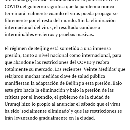
COVID del gobierno significa que la pandemia nunca
terminará realmente cuando el virus pueda propagarse
libremente por el resto del mundo. Sin la eliminación
internacional del virus, el resultado conduce a
interminables encierros y pruebas masivas.
El régimen de Beijing está sometido a una inmensa
presión, tanto a nivel nacional como internacional, para
que abandone las restricciones del COVID y reabra
totalmente su mercado. Las recientes 'Veinte Medidas' que
relajaron muchas medidas clave de salud pública
manifiestan la adaptación de Beijing a esta presión. Bajo
este giro hacia la eliminación y bajo la presión de las
críticas por el incendio, el gobierno de la ciudad de
Urumqi hizo lo propio al anunciar el sábado que el virus
ha sido 'socialmente eliminado' y que las restricciones se
irán levantando gradualmente en la ciudad.