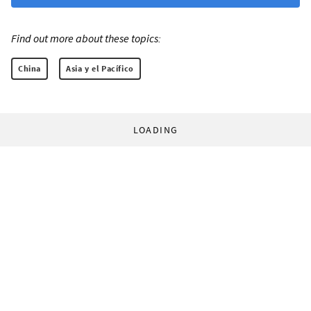
Find out more about these topics:
China
Asia y el Pacífico
LOADING