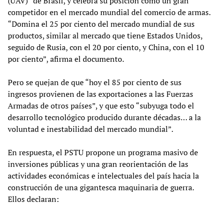
(UAV)” de Brasil, y celebra su posición como un gran
competidor en el mercado mundial del comercio de armas.
“Domina el 25 por ciento del mercado mundial de sus
productos, similar al mercado que tiene Estados Unidos,
seguido de Rusia, con el 20 por ciento, y China, con el 10
por ciento”, afirma el documento.
Pero se quejan de que “hoy el 85 por ciento de sus
ingresos provienen de las exportaciones a las Fuerzas
Armadas de otros países”, y que esto “subyuga todo el
desarrollo tecnológico producido durante décadas… a la
voluntad e inestabilidad del mercado mundial”.
En respuesta, el PSTU propone un programa masivo de
inversiones públicas y una gran reorientación de las
actividades económicas e intelectuales del país hacia la
construcción de una gigantesca maquinaria de guerra.
Ellos declaran: