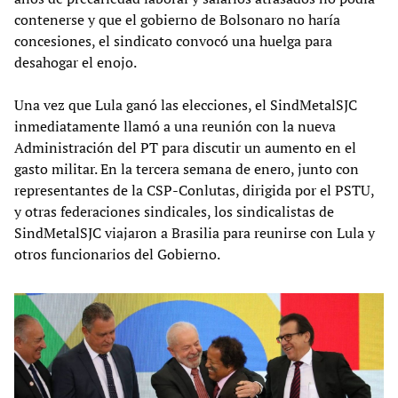
contenerse y que el gobierno de Bolsonaro no haría
concesiones, el sindicato convocó una huelga para
desahogar el enojo.
Una vez que Lula ganó las elecciones, el SindMetalSJC
inmediatamente llamó a una reunión con la nueva
Administración del PT para discutir un aumento en el
gasto militar. En la tercera semana de enero, junto con
representantes de la CSP-Conlutas, dirigida por el PSTU,
y otras federaciones sindicales, los sindicalistas de
SindMetalSJC viajaron a Brasilia para reunirse con Lula y
otros funcionarios del Gobierno.