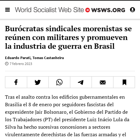
Burócratas sindicales morenistas se
reúnen con militares y promueven
la industria de guerra en Brasil
Eduardo Parati
,
Tomas Castanheira
7 febrero 2023
Tras el asalto contra los edificios gubernamentales en
Brasilia el 8 de enero por seguidores fascistas del
expresidente Jair Bolsonaro, el Gobierno del Partido de
los Trabajadores (PT) del presidente Luiz Inácio Lula da
Silva ha hecho sucesivas concesiones a sectores
virulentamente derechistas de las fuerzas armadas y el