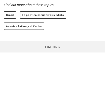
Find out more about these topics:
Brasil
La política pseudoizquierdista
América Latina y el Caribe
LOADING