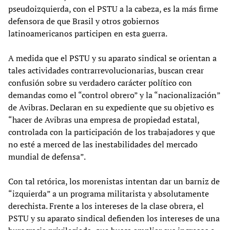
pseudoizquierda, con el PSTU a la cabeza, es la más firme
defensora de que Brasil y otros gobiernos
latinoamericanos participen en esta guerra.
A medida que el PSTU y su aparato sindical se orientan a
tales actividades contrarrevolucionarias, buscan crear
confusión sobre su verdadero carácter político con
demandas como el “control obrero” y la “nacionalización”
de Avibras. Declaran en su expediente que su objetivo es
“hacer de Avibras una empresa de propiedad estatal,
controlada con la participación de los trabajadores y que
no esté a merced de las inestabilidades del mercado
mundial de defensa”.
Con tal retórica, los morenistas intentan dar un barniz de
“izquierda” a un programa militarista y absolutamente
derechista. Frente a los intereses de la clase obrera, el
PSTU y su aparato sindical defienden los intereses de una