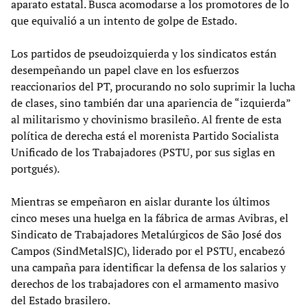
aparato estatal. Busca acomodarse a los promotores de lo
que equivalió a un intento de golpe de Estado.
Los partidos de pseudoizquierda y los sindicatos están
desempeñando un papel clave en los esfuerzos
reaccionarios del PT, procurando no solo suprimir la lucha
de clases, sino también dar una apariencia de “izquierda”
al militarismo y chovinismo brasileño. Al frente de esta
política de derecha está el morenista Partido Socialista
Unificado de los Trabajadores (PSTU, por sus siglas en
portgués).
Mientras se empeñaron en aislar durante los últimos
cinco meses una huelga en la fábrica de armas Avibras, el
Sindicato de Trabajadores Metalúrgicos de São José dos
Campos (SindMetalSJC), liderado por el PSTU, encabezó
una campaña para identificar la defensa de los salarios y
derechos de los trabajadores con el armamento masivo
del Estado brasilero.