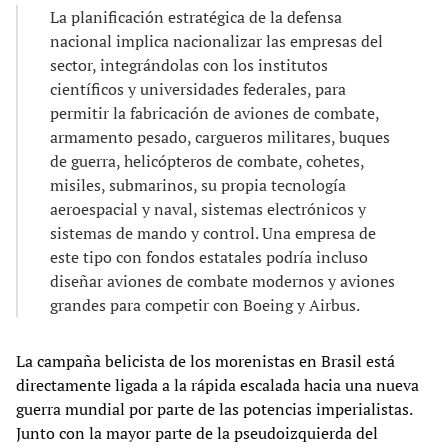
La planificación estratégica de la defensa
nacional implica nacionalizar las empresas del
sector, integrándolas con los institutos
científicos y universidades federales, para
permitir la fabricación de aviones de combate,
armamento pesado, cargueros militares, buques
de guerra, helicópteros de combate, cohetes,
misiles, submarinos, su propia tecnología
aeroespacial y naval, sistemas electrónicos y
sistemas de mando y control. Una empresa de
este tipo con fondos estatales podría incluso
diseñar aviones de combate modernos y aviones
grandes para competir con Boeing y Airbus.
La campaña belicista de los morenistas en Brasil está
directamente ligada a la rápida escalada hacia una nueva
guerra mundial por parte de las potencias imperialistas.
Junto con la mayor parte de la pseudoizquierda del