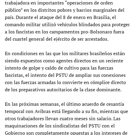
trabajadora en importantes “operaciones de orden
público” en los distritos pobres y barrios marginales del
país. Durante el ataque del 8 de enero en Brasilia, el
comando militar utilizó vehículos blindados para proteger
a los fascistas en los campamentos pro-Bolsonaro fuera
del cuartel general del ejército de ser arrestados.
En condiciones en las que los militares brasileños están
siendo expuestos como agentes directos en un reciente
intento de golpe y caldo de cultivo para las fuerzas
fascistas, el intento del PSTU de ampliar sus conexiones
con las fuerzas armadas lo convierte en cómplice directo
de los preparativos autoritarios de la clase dominante.
En las próximas semanas, el último acuerdo de cesantía
temporal con Avibras está llegando a su fin, mientras que
otros trabajadores llevan cuatro meses sin salario. Las
maquinaciones de los sindicalistas del PSTU con el
Gobierno son completamente opuestas a los intereses de