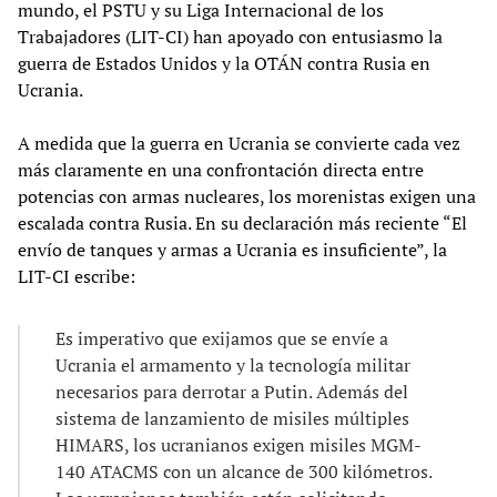
mundo, el PSTU y su Liga Internacional de los
Trabajadores (LIT-CI) han apoyado con entusiasmo la
guerra de Estados Unidos y la OTÁN contra Rusia en
Ucrania.
A medida que la guerra en Ucrania se convierte cada vez
más claramente en una confrontación directa entre
potencias con armas nucleares, los morenistas exigen una
escalada contra Rusia. En su declaración más reciente “El
envío de tanques y armas a Ucrania es insuficiente”, la
LIT-CI escribe:
Es imperativo que exijamos que se envíe a
Ucrania el armamento y la tecnología militar
necesarios para derrotar a Putin. Además del
sistema de lanzamiento de misiles múltiples
HIMARS, los ucranianos exigen misiles MGM-
140 ATACMS con un alcance de 300 kilómetros.