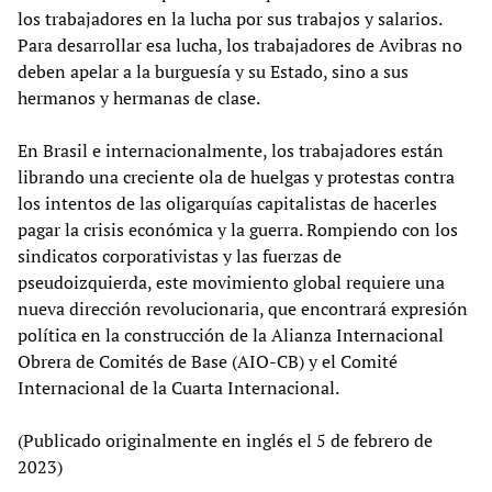
los trabajadores en la lucha por sus trabajos y salarios.
Para desarrollar esa lucha, los trabajadores de Avibras no
deben apelar a la burguesía y su Estado, sino a sus
hermanos y hermanas de clase.
En Brasil e internacionalmente, los trabajadores están
librando una creciente ola de huelgas y protestas contra
los intentos de las oligarquías capitalistas de hacerles
pagar la crisis económica y la guerra. Rompiendo con los
sindicatos corporativistas y las fuerzas de
pseudoizquierda, este movimiento global requiere una
nueva dirección revolucionaria, que encontrará expresión
política en la construcción de la Alianza Internacional
Obrera de Comités de Base (AIO-CB) y el Comité
Internacional de la Cuarta Internacional.
(Publicado originalmente en inglés el 5 de febrero de
2023)