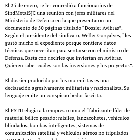
El 25 de enero, se les concedió a funcionarios de
SindMetalSJC una reunión con jefes militares del
Ministerio de Defensa en la que presentaron un
documento de 50 páginas titulado “Dossier Avibras”.
Según el presidente del sindicato, Weller Gonçalves, “les
gustó mucho el expediente porque contiene datos
técnicos que necesitan para sentarse con el ministro de
Defensa. Basta con decirles que inviertan en Avibras.
Quieren saber cuáles son las inversiones y los proyectos”.
El dossier producido por los morenistas es una
declaración agresivamente militarista y nacionalista. Su
lenguaje emite un conspicuo hedor fascista.
El PSTU elogia a la empresa como el “fabricante líder de
material bélico pesado: misiles, lanzacohetes, vehículos
blindados, bombas inteligentes, sistemas de
comunicación satelital y vehículos aéreos no tripulados