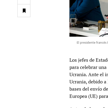
El presidente francés 
Los jefes de Estad
para celebrar una
Ucrania. Ante el 
Ucrania, debido a 
bases del envío d
Europea (UE) para