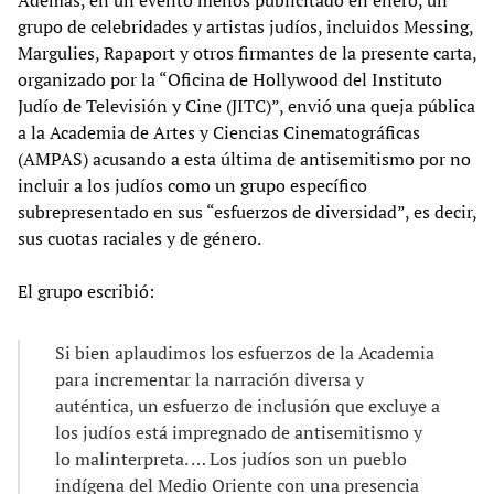
grupo de celebridades y artistas judíos, incluidos Messing,
Margulies, Rapaport y otros firmantes de la presente carta,
organizado por la “Oficina de Hollywood del Instituto
Judío de Televisión y Cine (JITC)”, envió una queja pública
a la Academia de Artes y Ciencias Cinematográficas
(AMPAS) acusando a esta última de antisemitismo por no
incluir a los judíos como un grupo específico
subrepresentado en sus “esfuerzos de diversidad”, es decir,
sus cuotas raciales y de género.
El grupo escribió:
Si bien aplaudimos los esfuerzos de la Academia
para incrementar la narración diversa y
auténtica, un esfuerzo de inclusión que excluye a
los judíos está impregnado de antisemitismo y
lo malinterpreta. … Los judíos son un pueblo
indígena del Medio Oriente con una presencia