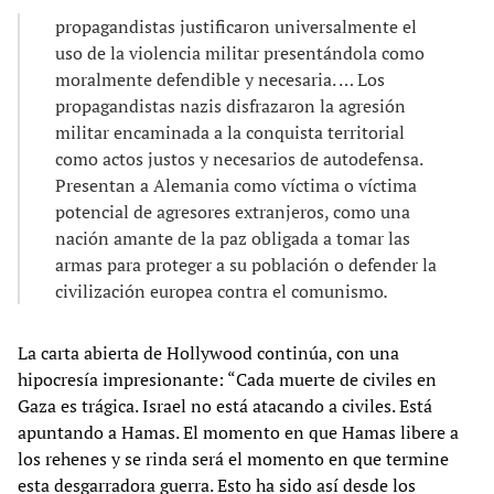
propagandistas justificaron universalmente el
uso de la violencia militar presentándola como
moralmente defendible y necesaria. … Los
propagandistas nazis disfrazaron la agresión
militar encaminada a la conquista territorial
como actos justos y necesarios de autodefensa.
Presentan a Alemania como víctima o víctima
potencial de agresores extranjeros, como una
nación amante de la paz obligada a tomar las
armas para proteger a su población o defender la
civilización europea contra el comunismo
.
La carta abierta de Hollywood continúa, con una
hipocresía impresionante: “Cada muerte de civiles en
Gaza es trágica. Israel no está atacando a civiles. Está
apuntando a Hamas. El momento en que Hamas libere a
los rehenes y se rinda será el momento en que termine
esta desgarradora guerra. Esto ha sido así desde los