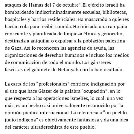
ataques de Hamas del 7 de octubre”. El ejército israelí ha
bombardeado indiscriminadamente escuelas, bibliotecas,
hospitales y barrios residenciales. Ha masacrado a quienes
hacían cola para recibir comida. Ha iniciado una campaña
consciente y planificada de limpieza étnica y genocidio,
destinada a aniquilar o expulsar a la población palestina
de Gaza. Así lo reconocen las agencias de ayuda, las
organizaciones de derechos humanos e incluso los medios
de comunicación de todo el mundo. Los gánsteres
fascistas del gabinete de Netanyahu no lo han ocultado.
La carta de los “profesionales” contiene indignación por
el uso que hace Glazer de la palabra “ocupación”, en lo
que respecta a las operaciones israelíes, lo cual, una vez
más, es un hecho casi universalmente reconocido por la
opinión pública internacional. La referencia a “un pueblo
judío indígena” es objetivamente fantasiosa y da una idea
del carácter ultraderechista de este pueblo.