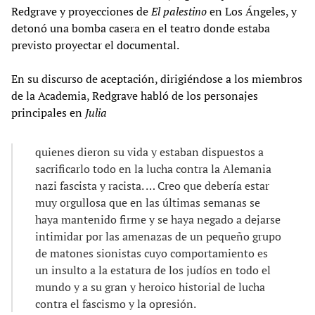
Redgrave y proyecciones de
El palestino
en Los Ángeles, y
detonó una bomba casera en el teatro donde estaba
previsto proyectar el documental.
En su discurso de aceptación, dirigiéndose a los miembros
de la Academia, Redgrave habló de los personajes
principales en
Julia
quienes dieron su vida y estaban dispuestos a
sacrificarlo todo en la lucha contra la Alemania
nazi fascista y racista. … Creo que debería estar
muy orgullosa que en las últimas semanas se
haya mantenido firme y se haya negado a dejarse
intimidar por las amenazas de un pequeño grupo
de matones sionistas cuyo comportamiento es
un insulto a la estatura de los judíos en todo el
mundo y a su gran y heroico historial de lucha
contra el fascismo y la opresión.