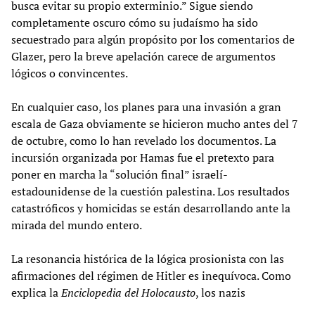
busca evitar su propio exterminio.” Sigue siendo
completamente oscuro cómo su judaísmo ha sido
secuestrado para algún propósito por los comentarios de
Glazer, pero la breve apelación carece de argumentos
lógicos o convincentes.
En cualquier caso, los planes para una invasión a gran
escala de Gaza obviamente se hicieron mucho antes del 7
de octubre, como lo han revelado los documentos. La
incursión organizada por Hamas fue el pretexto para
poner en marcha la “solución final” israelí-
estadounidense de la cuestión palestina. Los resultados
catastróficos y homicidas se están desarrollando ante la
mirada del mundo entero.
La resonancia histórica de la lógica prosionista con las
afirmaciones del régimen de Hitler es inequívoca. Como
explica la
Enciclopedia del Holocausto
, los nazis