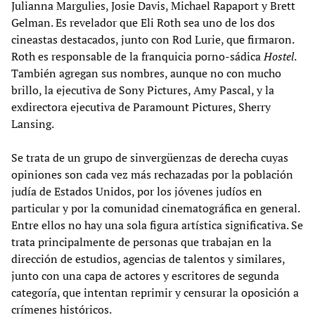
Julianna Margulies, Josie Davis, Michael Rapaport y Brett
Gelman. Es revelador que Eli Roth sea uno de los dos
cineastas destacados, junto con Rod Lurie, que firmaron.
Roth es responsable de la franquicia porno-sádica
Hostel
.
También agregan sus nombres, aunque no con mucho
brillo, la ejecutiva de Sony Pictures, Amy Pascal, y la
exdirectora ejecutiva de Paramount Pictures, Sherry
Lansing.
Se trata de un grupo de sinvergüenzas de derecha cuyas
opiniones son cada vez más rechazadas por la población
judía de Estados Unidos, por los jóvenes judíos en
particular y por la comunidad cinematográfica en general.
Entre ellos no hay una sola figura artística significativa. Se
trata principalmente de personas que trabajan en la
dirección de estudios, agencias de talentos y similares,
junto con una capa de actores y escritores de segunda
categoría, que intentan reprimir y censurar la oposición a
crímenes históricos.