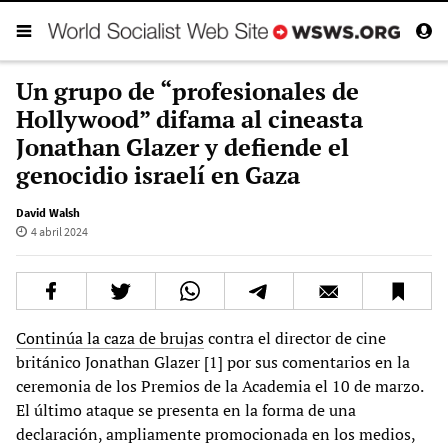
Un grupo de “profesionales de
Hollywood” difama al cineasta
Jonathan Glazer y defiende el
genocidio israelí en Gaza
David Walsh
4 abril 2024
Continúa la caza de brujas
contra el director de cine
británico Jonathan Glazer [1] por sus comentarios en la
ceremonia de los Premios de la Academia el 10 de marzo.
El último ataque se presenta en la forma de una
declaración, ampliamente promocionada en los medios,