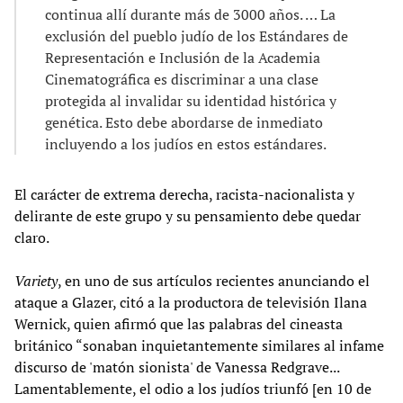
continua allí durante más de 3000 años. … La
exclusión del pueblo judío de los Estándares de
Representación e Inclusión de la Academia
Cinematográfica es discriminar a una clase
protegida al invalidar su identidad histórica y
genética. Esto debe abordarse de inmediato
incluyendo a los judíos en estos estándares.
El carácter de extrema derecha, racista-nacionalista y
delirante de este grupo y su pensamiento debe quedar
claro.
Variety
, en uno de sus artículos recientes anunciando el
ataque a Glazer, citó a la productora de televisión Ilana
Wernick, quien afirmó que las palabras del cineasta
británico “sonaban inquietantemente similares al infame
discurso de 'matón sionista' de Vanessa Redgrave...
Lamentablemente, el odio a los judíos triunfó [en 10 de