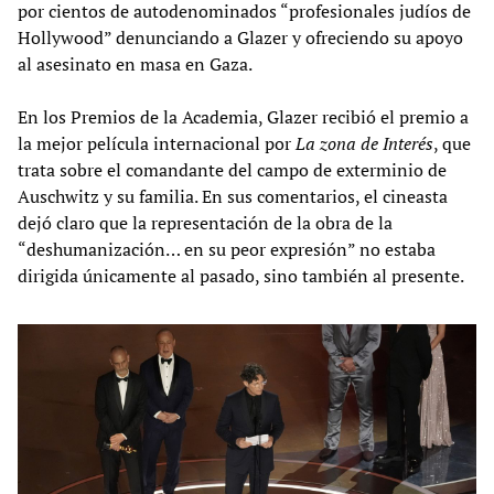
por cientos de autodenominados “profesionales judíos de
Hollywood” denunciando a Glazer y ofreciendo su apoyo
al asesinato en masa en Gaza.
En los Premios de la Academia, Glazer recibió el premio a
la mejor película internacional por
La zona de Interés
, que
trata sobre el comandante del campo de exterminio de
Auschwitz y su familia. En sus comentarios, el cineasta
dejó claro que la representación de la obra de la
“deshumanización… en su peor expresión” no estaba
dirigida únicamente al pasado, sino también al presente.