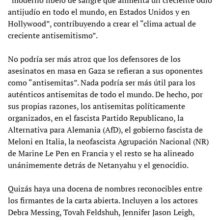
antijudío en todo el mundo, en Estados Unidos y en
Hollywood”, contribuyendo a crear el “clima actual de
creciente antisemitismo”.
No podría ser más atroz que los defensores de los
asesinatos en masa en Gaza se refieran a sus oponentes
como “antisemitas”. Nada podría ser más útil para los
auténticos antisemitas de todo el mundo. De hecho, por
sus propias razones, los antisemitas políticamente
organizados, en el fascista Partido Republicano, la
Alternativa para Alemania (AfD), el gobierno fascista de
Meloni en Italia, la neofascista Agrupación Nacional (NR)
de Marine Le Pen en Francia y el resto se ha alineado
unánimemente detrás de Netanyahu y el genocidio.
Quizás haya una docena de nombres reconocibles entre
los firmantes de la carta abierta. Incluyen a los actores
Debra Messing, Tovah Feldshuh, Jennifer Jason Leigh,