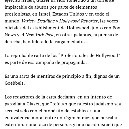
implacable de abusos por parte de elementos
prosionistas, en Israel, Estados Unidos y en todo el
mundo.
Variety
,
Deadline
y
Hollywood Reporter
, las voces
oficiales del establishment de Hollywood, junto con Fox
News y el
New York Post
, en otras palabras, la prensa de
derecha, han liderado la carga mediática.
La reprobable carta de los “Profesionales de Hollywood”
es parte de esa campaña de propaganda.
Es una sarta de mentiras de principio a fin, dignas de un
Goebbels.
Los redactores de la carta declaran, en un intento de
parodiar a Glazer, que “refutan que nuestro judaísmo sea
secuestrado con el propósito de establecer una
equivalencia moral entre un régimen nazi que buscaba
exterminar una raza de personas y una nación israelí que