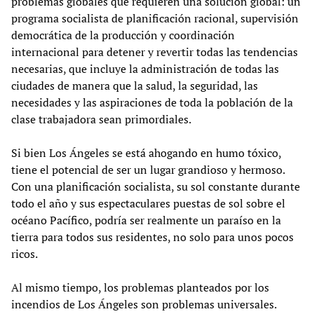
problemas globales que requieren una solución global: un
programa socialista de planificación racional, supervisión
democrática de la producción y coordinación
internacional para detener y revertir todas las tendencias
necesarias, que incluye la administración de todas las
ciudades de manera que la salud, la seguridad, las
necesidades y las aspiraciones de toda la población de la
clase trabajadora sean primordiales.
Si bien Los Ángeles se está ahogando en humo tóxico,
tiene el potencial de ser un lugar grandioso y hermoso.
Con una planificación socialista, su sol constante durante
todo el año y sus espectaculares puestas de sol sobre el
océano Pacífico, podría ser realmente un paraíso en la
tierra para todos sus residentes, no solo para unos pocos
ricos.
Al mismo tiempo, los problemas planteados por los
incendios de Los Ángeles son problemas universales.