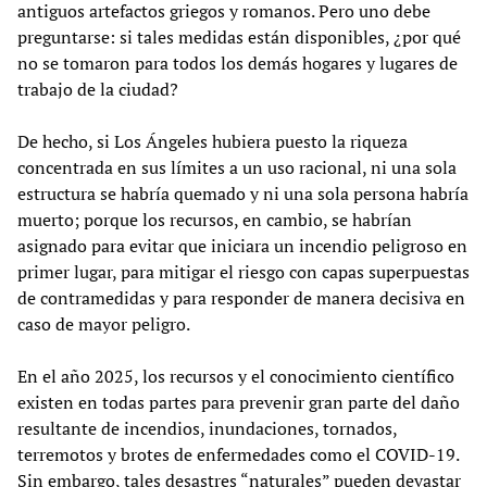
antiguos artefactos griegos y romanos. Pero uno debe
preguntarse: si tales medidas están disponibles, ¿por qué
no se tomaron para todos los demás hogares y lugares de
trabajo de la ciudad?
De hecho, si Los Ángeles hubiera puesto la riqueza
concentrada en sus límites a un uso racional, ni una sola
estructura se habría quemado y ni una sola persona habría
muerto; porque los recursos, en cambio, se habrían
asignado para evitar que iniciara un incendio peligroso en
primer lugar, para mitigar el riesgo con capas superpuestas
de contramedidas y para responder de manera decisiva en
caso de mayor peligro.
En el año 2025, los recursos y el conocimiento científico
existen en todas partes para prevenir gran parte del daño
resultante de incendios, inundaciones, tornados,
terremotos y brotes de enfermedades como el COVID-19.
Sin embargo, tales desastres “naturales” pueden devastar