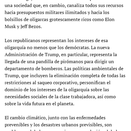
una sociedad que, en cambio, canaliza todos sus recursos
hacia presupuestos militares ilimitados y hacia los
bolsillos de oligarcas grotescamente ricos como Elon
Musk y Jeff Bezos.
Los republicanos representan los intereses de esa
oligarquía no menos que los demócratas. La nueva
Administración de Trump, en particular, representa la
llegada de una pandilla de pirómanos para dirigir un
departamento de bomberos. Las políticas ambientales de
Trump, que incluyen la eliminación completa de todas las
restricciones al saqueo corporativo, personifican el
dominio de los intereses de la oligarquía sobre las
necesidades sociales de la clase trabajadora, así como
sobre la vida futura en el planeta.
El cambio climático, junto con las enfermedades
prevenibles y los desastres urbanos previsibles, son