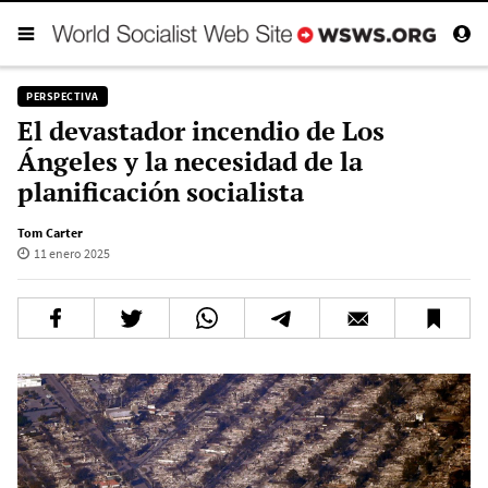
PERSPECTIVA
El devastador incendio de Los
Ángeles y la necesidad de la
planificación socialista
Tom Carter
11 enero 2025