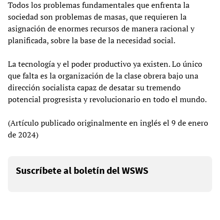
Todos los problemas fundamentales que enfrenta la
sociedad son problemas de masas, que requieren la
asignación de enormes recursos de manera racional y
planificada, sobre la base de la necesidad social.
La tecnología y el poder productivo ya existen. Lo único
que falta es la organización de la clase obrera bajo una
dirección socialista capaz de desatar su tremendo
potencial progresista y revolucionario en todo el mundo.
(Artículo publicado originalmente en inglés el 9 de enero
de 2024)
Suscríbete al boletín del WSWS