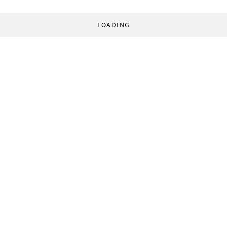
LOADING