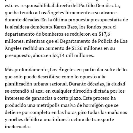
esto es responsabilidad directa del Partido Demócrata,
que ha tenido a Los Ángeles firmemente a su alcance
durante décadas. En la última propuesta presupuestaria de
la alcaldesa demócrata Karen Bass, los fondos para el
departamento de bomberos se redujeron en $17,6
millones, mientras que el Departamento de Policía de Los
Ángeles recibió un aumento de $126 millones en su
presupuesto, ahora en $2,14 mil millones.
Más profundamente, Los Ángeles en particular sufre de lo
que solo puede describirse como lo opuesto a la
planificación urbana racional. Durante décadas, la ciudad
se extendió al azar en cualquier dirección dictada por los
intereses de ganancias a corto plazo. Este proceso ha
producido una metrópolis masiva de hormigón que se
detiene por completo en las horas pico todas las mañanas
y noches debido a una infraestructura de transporte
inadecuada.