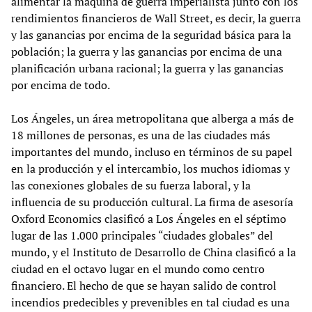
alimentar la máquina de guerra imperialista junto con los
rendimientos financieros de Wall Street, es decir, la guerra
y las ganancias por encima de la seguridad básica para la
población; la guerra y las ganancias por encima de una
planificación urbana racional; la guerra y las ganancias
por encima de todo.
Los Ángeles, un área metropolitana que alberga a más de
18 millones de personas, es una de las ciudades más
importantes del mundo, incluso en términos de su papel
en la producción y el intercambio, los muchos idiomas y
las conexiones globales de su fuerza laboral, y la
influencia de su producción cultural. La firma de asesoría
Oxford Economics clasificó a Los Ángeles en el séptimo
lugar de las 1.000 principales “ciudades globales” del
mundo, y el Instituto de Desarrollo de China clasificó a la
ciudad en el octavo lugar en el mundo como centro
financiero. El hecho de que se hayan salido de control
incendios predecibles y prevenibles en tal ciudad es una