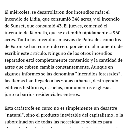
El miércoles, se desarrollaron dos incendios más: el
incendio de Lidia, que consumió 348 acres, y el incendio
de Sunset, que consumió 43. El jueves, comenzó el
incendio de Kenneth, que se extendió rápidamente a 960
acres. Tanto los incendios masivos de Palisades como los
de Eaton se han contenido cero por ciento al momento de
escribir este artículo. Ninguno de los otros incendios
separados está completamente contenido y la cantidad de
acres que cubren cambia constantemente. Aunque en
algunos informes se las denomina “incendios forestales”,
las llamas han llegado a las zonas urbanas, destruyendo
edificios históricos, escuelas, monumentos e iglesias
junto a barrios residenciales enteros.
Esta catástrofe en curso no es simplemente un desastre
“natural”, sino el producto inevitable del capitalismo; o la
subordinación de todas las necesidades sociales para