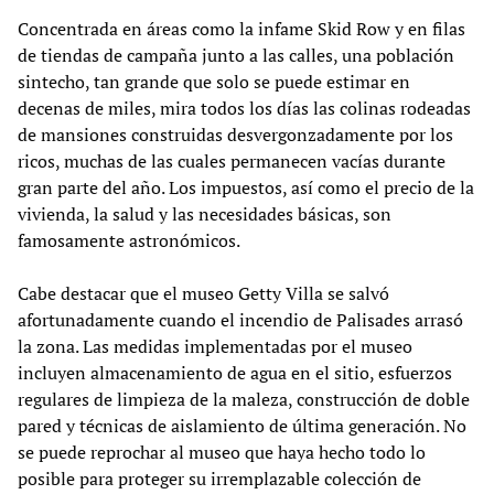
Concentrada en áreas como la infame Skid Row y en filas
de tiendas de campaña junto a las calles, una población
sintecho, tan grande que solo se puede estimar en
decenas de miles, mira todos los días las colinas rodeadas
de mansiones construidas desvergonzadamente por los
ricos, muchas de las cuales permanecen vacías durante
gran parte del año. Los impuestos, así como el precio de la
vivienda, la salud y las necesidades básicas, son
famosamente astronómicos.
Cabe destacar que el museo Getty Villa se salvó
afortunadamente cuando el incendio de Palisades arrasó
la zona. Las medidas implementadas por el museo
incluyen almacenamiento de agua en el sitio, esfuerzos
regulares de limpieza de la maleza, construcción de doble
pared y técnicas de aislamiento de última generación. No
se puede reprochar al museo que haya hecho todo lo
posible para proteger su irremplazable colección de