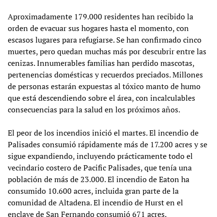
Aproximadamente 179.000 residentes han recibido la
orden de evacuar sus hogares hasta el momento, con
escasos lugares para refugiarse. Se han confirmado cinco
muertes, pero quedan muchas más por descubrir entre las
cenizas. Innumerables familias han perdido mascotas,
pertenencias domésticas y recuerdos preciados. Millones
de personas estarán expuestas al tóxico manto de humo
que está descendiendo sobre el área, con incalculables
consecuencias para la salud en los próximos años.
El peor de los incendios inició el martes. El incendio de
Palisades consumió rápidamente más de 17.200 acres y se
sigue expandiendo, incluyendo prácticamente todo el
vecindario costero de Pacific Palisades, que tenía una
población de más de 23.000. El incendio de Eaton ha
consumido 10.600 acres, incluida gran parte de la
comunidad de Altadena. El incendio de Hurst en el
enclave de San Fernando consumió 671 acres.