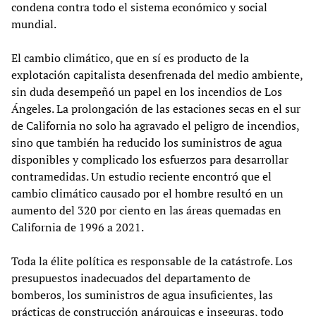
condena contra todo el sistema económico y social
mundial.
El cambio climático, que en sí es producto de la
explotación capitalista desenfrenada del medio ambiente,
sin duda desempeñó un papel en los incendios de Los
Ángeles. La prolongación de las estaciones secas en el sur
de California no solo ha agravado el peligro de incendios,
sino que también ha reducido los suministros de agua
disponibles y complicado los esfuerzos para desarrollar
contramedidas. Un estudio reciente encontró que el
cambio climático causado por el hombre resultó en un
aumento del 320 por ciento en las áreas quemadas en
California de 1996 a 2021.
Toda la élite política es responsable de la catástrofe. Los
presupuestos inadecuados del departamento de
bomberos, los suministros de agua insuficientes, las
prácticas de construcción anárquicas e inseguras, todo