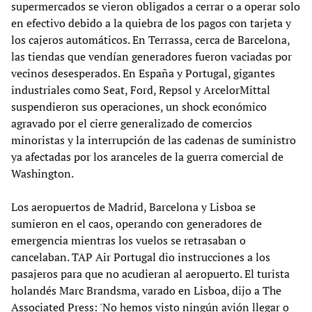
supermercados se vieron obligados a cerrar o a operar solo
en efectivo debido a la quiebra de los pagos con tarjeta y
los cajeros automáticos. En Terrassa, cerca de Barcelona,
las tiendas que vendían generadores fueron vaciadas por
vecinos desesperados. En España y Portugal, gigantes
industriales como Seat, Ford, Repsol y ArcelorMittal
suspendieron sus operaciones, un shock económico
agravado por el cierre generalizado de comercios
minoristas y la interrupción de las cadenas de suministro
ya afectadas por los aranceles de la guerra comercial de
Washington.
Los aeropuertos de Madrid, Barcelona y Lisboa se
sumieron en el caos, operando con generadores de
emergencia mientras los vuelos se retrasaban o
cancelaban. TAP Air Portugal dio instrucciones a los
pasajeros para que no acudieran al aeropuerto. El turista
holandés Marc Brandsma, varado en Lisboa, dijo a The
Associated Press: 'No hemos visto ningún avión llegar o