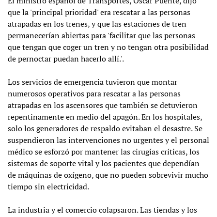
El ministro español de Transportes, Óscar Puente, dijo
que la 'principal prioridad' era rescatar a las personas
atrapadas en los trenes, y que las estaciones de tren
permanecerían abiertas para 'facilitar que las personas
que tengan que coger un tren y no tengan otra posibilidad
de pernoctar puedan hacerlo allí.'.
Los servicios de emergencia tuvieron que montar
numerosos operativos para rescatar a las personas
atrapadas en los ascensores que también se detuvieron
repentinamente en medio del apagón. En los hospitales,
solo los generadores de respaldo evitaban el desastre. Se
suspendieron las intervenciones no urgentes y el personal
médico se esforzó por mantener las cirugías críticas, los
sistemas de soporte vital y los pacientes que dependían
de máquinas de oxígeno, que no pueden sobrevivir mucho
tiempo sin electricidad.
La industria y el comercio colapsaron. Las tiendas y los