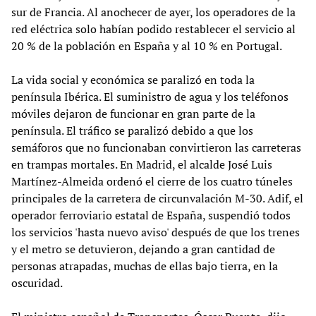
sur de Francia. Al anochecer de ayer, los operadores de la
red eléctrica solo habían podido restablecer el servicio al
20 % de la población en España y al 10 % en Portugal.
La vida social y económica se paralizó en toda la
península Ibérica. El suministro de agua y los teléfonos
móviles dejaron de funcionar en gran parte de la
península. El tráfico se paralizó debido a que los
semáforos que no funcionaban convirtieron las carreteras
en trampas mortales. En Madrid, el alcalde José Luis
Martínez-Almeida ordenó el cierre de los cuatro túneles
principales de la carretera de circunvalación M-30. Adif, el
operador ferroviario estatal de España, suspendió todos
los servicios 'hasta nuevo aviso' después de que los trenes
y el metro se detuvieron, dejando a gran cantidad de
personas atrapadas, muchas de ellas bajo tierra, en la
oscuridad.