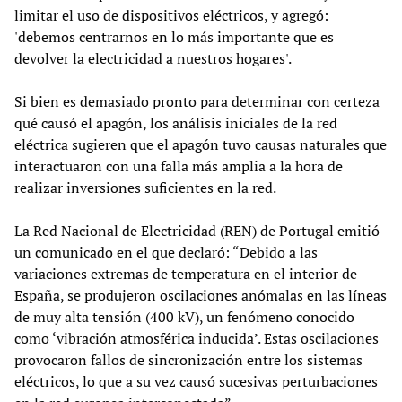
limitar el uso de dispositivos eléctricos, y agregó:
'debemos centrarnos en lo más importante que es
devolver la electricidad a nuestros hogares'.
Si bien es demasiado pronto para determinar con certeza
qué causó el apagón, los análisis iniciales de la red
eléctrica sugieren que el apagón tuvo causas naturales que
interactuaron con una falla más amplia a la hora de
realizar inversiones suficientes en la red.
La Red Nacional de Electricidad (REN) de Portugal emitió
un comunicado en el que declaró: “Debido a las
variaciones extremas de temperatura en el interior de
España, se produjeron oscilaciones anómalas en las líneas
de muy alta tensión (400 kV), un fenómeno conocido
como ‘vibración atmosférica inducida’. Estas oscilaciones
provocaron fallos de sincronización entre los sistemas
eléctricos, lo que a su vez causó sucesivas perturbaciones