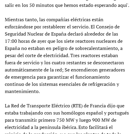
salir en los 50 minutos que hemos estado esperando aquí'.
Mientras tanto, las compañías eléctricas están
esforzándose por restablecer el servicio. El Consejo de
Seguridad Nuclear de España declaró alrededor de las
17:00 horas de ayer que los siete reactores nucleares de
España no estaban en peligro de sobrecalentamiento, a
pesar del corte de electricidad. Tres reactores estaban
fuera de servicio y los cuatro restantes se desconectaron
automáticamente de la red; Se encendieron generadores
de emergencia para garantizar el funcionamiento
continuo de los sistemas esenciales de refrigeración y
mantenimiento.
La Red de Transporte Eléctrico (RTE) de Francia dijo que
estaba trabajando con sus homólogos español y portugués
para transmitir primero 750 MW y luego 900 MW de
electricidad a la península ibérica. Esto facilitará el