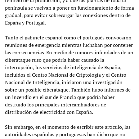
reinicio de la producción, y a que las plantas de toda la
península se vuelvan a poner en funcionamiento de forma
gradual, para evitar sobrecargar las conexiones dentro de
España y Portugal.
Tanto el gabinete español como el portugués convocaron
reuniones de emergencia mientras luchaban por contener
las consecuencias. En medio de rumores infundados de un
ciberataque ruso que podría haber causado la
interrupción, los servicios de inteligencia de España,
incluidos el Centro Nacional de Criptología y el Centro
Nacional de Inteligencia, iniciaron una investigación
sobre un posible ciberataque. También hubo informes de
un incendio en el sur de Francia que podría haber
destruido los principales intercambiadores de
distribución de electricidad con España.
Sin embargo, en el momento de escribir este artículo, las
autoridades españolas y portuguesas han dicho que no