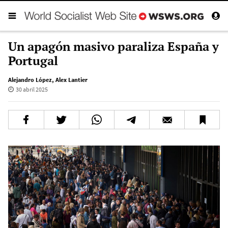
Un apagón masivo paraliza España y
Portugal
Alejandro López
,
Alex Lantier
30 abril 2025