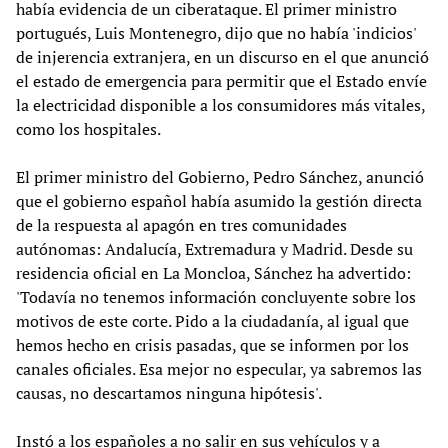
había evidencia de un ciberataque. El primer ministro
portugués, Luis Montenegro, dijo que no había 'indicios'
de injerencia extranjera, en un discurso en el que anunció
el estado de emergencia para permitir que el Estado envíe
la electricidad disponible a los consumidores más vitales,
como los hospitales.
El primer ministro del Gobierno, Pedro Sánchez, anunció
que el gobierno español había asumido la gestión directa
de la respuesta al apagón en tres comunidades
autónomas: Andalucía, Extremadura y Madrid. Desde su
residencia oficial en La Moncloa, Sánchez ha advertido:
'Todavía no tenemos información concluyente sobre los
motivos de este corte. Pido a la ciudadanía, al igual que
hemos hecho en crisis pasadas, que se informen por los
canales oficiales. Esa mejor no especular, ya sabremos las
causas, no descartamos ninguna hipótesis'.
Instó a los españoles a no salir en sus vehículos y a