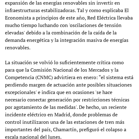
expansión de las energías renovables sin invertir en
infraestructuras estabilizadoras. Tal y como explicaba El
Economista a principios de este año, Red Eléctrica llevaba
mucho tiempo luchando con 'oscilaciones de tensión
elevadas' debido a la combinación de la caída de la
demanda energética y la integración masiva de energías
renovables.
La situación se volvió lo suficientemente crítica como
para que la Comisión Nacional de los Mercados y la
Competencia (CNMC) advirtiera en enero: “el sistema está
perdiendo margen de actuación ante posibles situaciones
excepcionales' e indica que en ocasiones 'se hace
necesario conectar generación por restricciones técnicas
por agotamiento de las medidas'. De hecho, un reciente
incidente eléctrico en Madrid, donde problemas de
control inutilizaron una de las estaciones de tren más
importantes del país, Chamartín, prefiguró el colapso a
escala nacional del lunes.