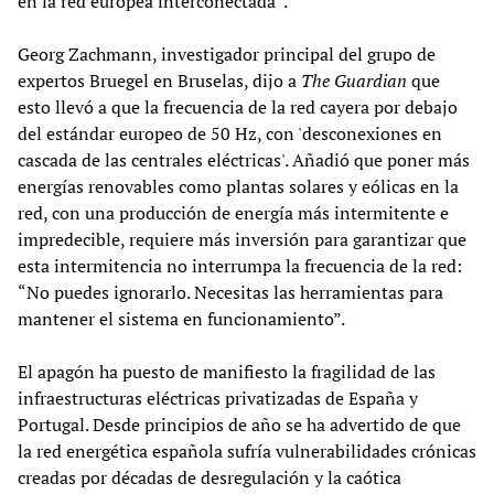
en la red europea interconectada”.
Georg Zachmann, investigador principal del grupo de
expertos Bruegel en Bruselas, dijo a
The Guardian
que
esto llevó a que la frecuencia de la red cayera por debajo
del estándar europeo de 50 Hz, con 'desconexiones en
cascada de las centrales eléctricas'. Añadió que poner más
energías renovables como plantas solares y eólicas en la
red, con una producción de energía más intermitente e
impredecible, requiere más inversión para garantizar que
esta intermitencia no interrumpa la frecuencia de la red:
“No puedes ignorarlo. Necesitas las herramientas para
mantener el sistema en funcionamiento”.
El apagón ha puesto de manifiesto la fragilidad de las
infraestructuras eléctricas privatizadas de España y
Portugal. Desde principios de año se ha advertido de que
la red energética española sufría vulnerabilidades crónicas
creadas por décadas de desregulación y la caótica