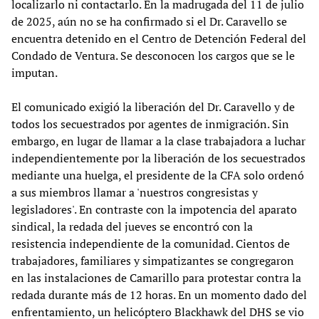
localizarlo ni contactarlo. En la madrugada del 11 de julio
de 2025, aún no se ha confirmado si el Dr. Caravello se
encuentra detenido en el Centro de Detención Federal del
Condado de Ventura. Se desconocen los cargos que se le
imputan.
El comunicado exigió la liberación del Dr. Caravello y de
todos los secuestrados por agentes de inmigración. Sin
embargo, en lugar de llamar a la clase trabajadora a luchar
independientemente por la liberación de los secuestrados
mediante una huelga, el presidente de la CFA solo ordenó
a sus miembros llamar a 'nuestros congresistas y
legisladores'. En contraste con la impotencia del aparato
sindical, la redada del jueves se encontró con la
resistencia independiente de la comunidad. Cientos de
trabajadores, familiares y simpatizantes se congregaron
en las instalaciones de Camarillo para protestar contra la
redada durante más de 12 horas. En un momento dado del
enfrentamiento, un helicóptero Blackhawk del DHS se vio