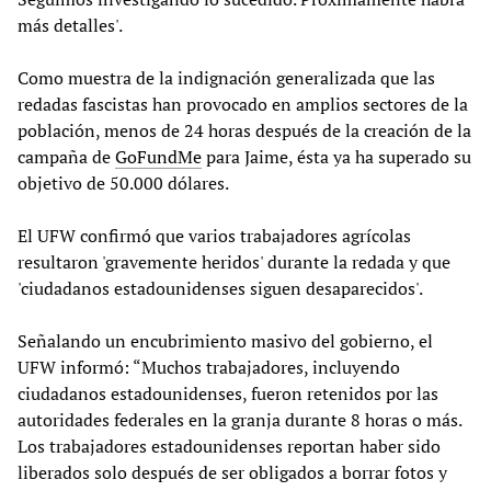
más detalles'.
Como muestra de la indignación generalizada que las
redadas fascistas han provocado en amplios sectores de la
población, menos de 24 horas después de la creación de la
campaña de
GoFundMe
para Jaime, ésta ya ha superado su
objetivo de 50.000 dólares.
El UFW confirmó que varios trabajadores agrícolas
resultaron 'gravemente heridos' durante la redada y que
'ciudadanos estadounidenses siguen desaparecidos'.
Señalando un encubrimiento masivo del gobierno, el
UFW informó: “Muchos trabajadores, incluyendo
ciudadanos estadounidenses, fueron retenidos por las
autoridades federales en la granja durante 8 horas o más.
Los trabajadores estadounidenses reportan haber sido
liberados solo después de ser obligados a borrar fotos y