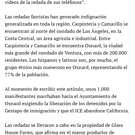
videos de la redada de sus teléfonos”.
Las redadas fascistas han generado indignación
generalizada en toda la región. Carpintería y Camarillo se
encuentran al norte del condado de Los Ángeles, en la
Costa Central, un área agrícola e industrial. Entre
Carpintería y Camarillo se encuentra Oxnard, la ciudad
más grande del condado de Ventura, con más de 200.000
residentes. Los hispanos y latinos son, por mucho, el
grupo étnico más numeroso en Oxnard, representando el
77% de la población.
Al momento de escribir este artículo, unos 1.000
manifestantes marchaban hacia el Ayuntamiento de
Oxnard exigiendo la liberación de los detenidos por la
Gestapo de inmigración y que el ICE abandone California.
Las redadas se llevaron a cabo en la propiedad de Glass
House Farms, que afirma ser el mayor productor de