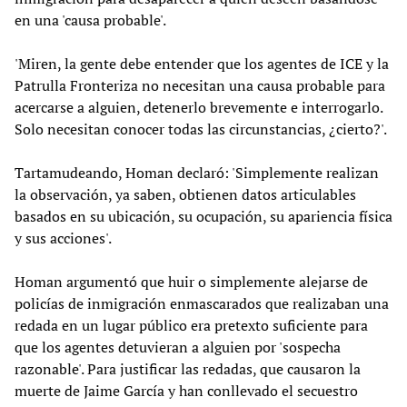
en una 'causa probable'.
'Miren, la gente debe entender que los agentes de ICE y la
Patrulla Fronteriza no necesitan una causa probable para
acercarse a alguien, detenerlo brevemente e interrogarlo.
Solo necesitan conocer todas las circunstancias, ¿cierto?'.
Tartamudeando, Homan declaró: 'Simplemente realizan
la observación, ya saben, obtienen datos articulables
basados en su ubicación, su ocupación, su apariencia física
y sus acciones'.
Homan argumentó que huir o simplemente alejarse de
policías de inmigración enmascarados que realizaban una
redada en un lugar público era pretexto suficiente para
que los agentes detuvieran a alguien por 'sospecha
razonable'. Para justificar las redadas, que causaron la
muerte de Jaime García y han conllevado el secuestro