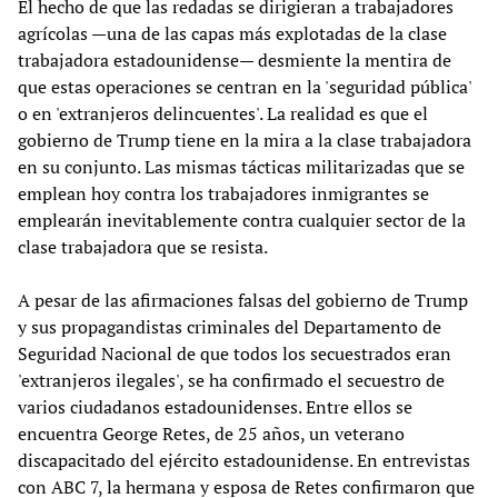
El hecho de que las redadas se dirigieran a trabajadores
agrícolas —una de las capas más explotadas de la clase
trabajadora estadounidense— desmiente la mentira de
que estas operaciones se centran en la 'seguridad pública'
o en 'extranjeros delincuentes'. La realidad es que el
gobierno de Trump tiene en la mira a la clase trabajadora
en su conjunto. Las mismas tácticas militarizadas que se
emplean hoy contra los trabajadores inmigrantes se
emplearán inevitablemente contra cualquier sector de la
clase trabajadora que se resista.
A pesar de las afirmaciones falsas del gobierno de Trump
y sus propagandistas criminales del Departamento de
Seguridad Nacional de que todos los secuestrados eran
'extranjeros ilegales', se ha confirmado el secuestro de
varios ciudadanos estadounidenses. Entre ellos se
encuentra George Retes, de 25 años, un veterano
discapacitado del ejército estadounidense. En entrevistas
con ABC 7, la hermana y esposa de Retes confirmaron que