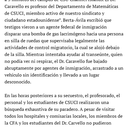
Caravello es profesor del Departamento de Matemáticas
de CSUCI, miembro activo de nuestro sindicato y
ciudadano estadounidense”. Berta-Ávila escribió que
testigos vieron a un agente federal de inmigración
disparar una bomba de gas lacrimógeno hacia una persona
en silla de ruedas que supervisaba legalmente las
actividades de control migratorio, la cual se alojó debajo
de la silla. Mientras intentaba ayudar al transeúnte, quien
no podía ver ni respirar, el Dr. Caravello fue bajado
abruptamente por agentes de inmigración, arrastrado a un
vehículo sin identificación y llevado a un lugar
desconocido.
En las horas posteriores a su secuestro, el profesorado, el
personal y los estudiantes de CSUCI realizaron una
búsqueda exhaustiva de su paradero. A pesar de visitar
todos los hospitales y comisarías locales, los miembros de
la CFA y los estudiantes del Dr. Carvello no pudieron