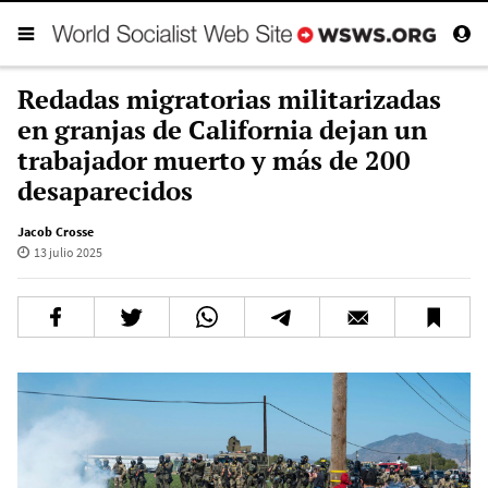
Redadas migratorias militarizadas
en granjas de California dejan un
trabajador muerto y más de 200
desaparecidos
Jacob Crosse
13 julio 2025