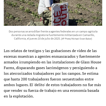
Dos personas se arrodillan frente a agentes federales en un campo agrícola
durante una redada migratoria fuertemente militarizada en Camarillo,
California, el jueves 10 de julio de 2025.
[AP Photo/Michael Owen Baker]
Los relatos de testigos y las grabaciones de video de las
escenas muestran a agentes enmascarados y fuertemente
armados irrumpiendo en las instalaciones de Glass House
Farms, disparando gases lacrimógenos y persiguiendo a
los aterrorizados trabajadores por los campos. Se estima
que hasta 200 trabajadores fueron secuestrados entre
ambos lugares. El 'delito' de estos trabajadores no fue más
que vender su fuerza de trabajo en una economía basada
en la explotación.