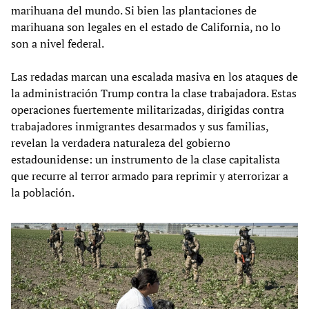
marihuana del mundo. Si bien las plantaciones de
marihuana son legales en el estado de California, no lo
son a nivel federal.
Las redadas marcan una escalada masiva en los ataques de
la administración Trump contra la clase trabajadora. Estas
operaciones fuertemente militarizadas, dirigidas contra
trabajadores inmigrantes desarmados y sus familias,
revelan la verdadera naturaleza del gobierno
estadounidense: un instrumento de la clase capitalista
que recurre al terror armado para reprimir y aterrorizar a
la población.