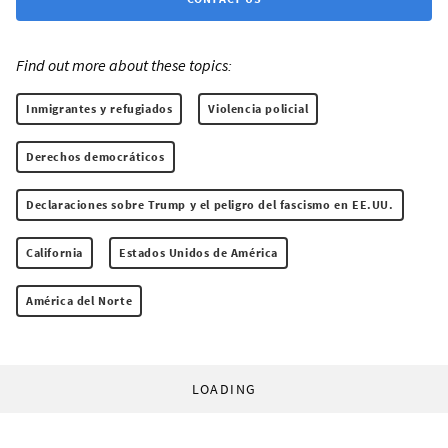
Find out more about these topics:
Inmigrantes y refugiados
Violencia policial
Derechos democráticos
Declaraciones sobre Trump y el peligro del fascismo en EE.UU.
California
Estados Unidos de América
América del Norte
LOADING