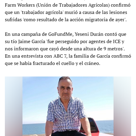
Farm Workers (Unión de Trabajadores Agrícolas) confirmó
que un 'trabajador agrícola' murió a causa de las lesiones
sufridas 'como resultado de la acción migratoria de ayer'.
En una campaña de GoFundMe, Yeseni Durán contó que
su tío Jaime García 'fue perseguido por agentes de ICE y
nos informaron que cayó desde una altura de 9 metros'.
En una entrevista con ABC 7, la familia de García confirmó
que se había fracturado el cuello y el cráneo.