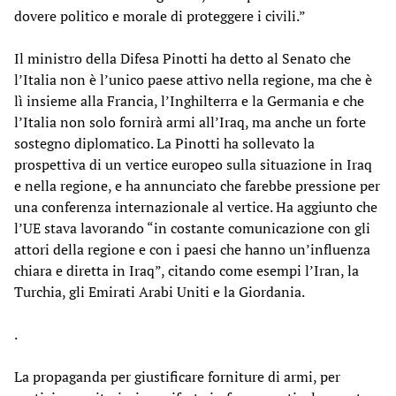
dovere politico e morale di proteggere i civili.”
Il ministro della Difesa Pinotti ha detto al Senato che
l’Italia non è l’unico paese attivo nella regione, ma che è
lì insieme alla Francia, l’Inghilterra e la Germania e che
l’Italia non solo fornirà armi all’Iraq, ma anche un forte
sostegno diplomatico. La Pinotti ha sollevato la
prospettiva di un vertice europeo sulla situazione in Iraq
e nella regione, e ha annunciato che farebbe pressione per
una conferenza internazionale al vertice. Ha aggiunto che
l’UE stava lavorando “in costante comunicazione con gli
attori della regione e con i paesi che hanno un’influenza
chiara e diretta in Iraq”, citando come esempi l’Iran, la
Turchia, gli Emirati Arabi Uniti e la Giordania.
.
La propaganda per giustificare forniture di armi, per