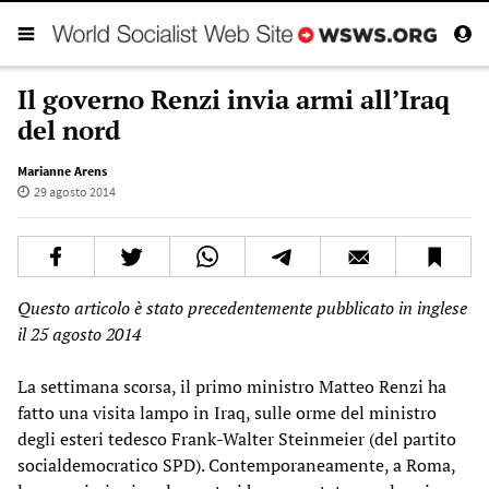
Il governo Renzi invia armi all’Iraq
del nord
Marianne Arens
29 agosto 2014
Questo articolo è stato precedentemente pubblicato in inglese
il 25 agosto 2014
La settimana scorsa, il primo ministro Matteo Renzi ha
fatto una visita lampo in Iraq, sulle orme del ministro
degli esteri tedesco Frank-Walter Steinmeier (del partito
socialdemocratico SPD). Contemporaneamente, a Roma,