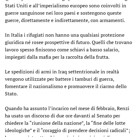
Stati Uniti e all’imperialismo europeo sono coinvolti in
guerre sanguinose nei loro paesi e sostengono queste
guerre, direttamente e indirettamente, con armamenti.
In Italia i rifugiati non hanno una qualsiasi protezione
giuridica né rosee prospettive di futuro. Quelli che trovano
lavoro spesso finiscono come schiavi a basso salario,
impiegati dalla mafia per la raccolta della frutta.
Le spedizioni di armi in Iraq settentrionale in realtà
vengono utilizzate per battere i tamburi di guerra,
fomentare il nazionalismo e promuovere il riarmo dello
Stato.
Quando ha assunto l’incarico nel mese di febbraio, Renzi
ha usato un discorso di due ore davanti al Senato per
chiedere la “riunione della nazione”, la “fine delle lotte
ideologiche” e il “coraggio di prendere decisioni radicali”;