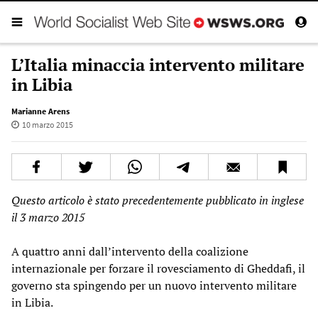
L’Italia minaccia intervento militare
in Libia
Marianne Arens
10 marzo 2015
Questo articolo è stato precedentemente pubblicato in inglese
il 3 marzo 2015
A quattro anni dall’intervento della coalizione
internazionale per forzare il rovesciamento di Gheddafi, il
governo sta spingendo per un nuovo intervento militare
in Libia.