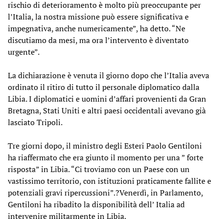
rischio di deterioramento è molto più preoccupante per
l’Italia, la nostra missione può essere significativa e
impegnativa, anche numericamente”, ha detto. “Ne
discutiamo da mesi, ma ora l’intervento è diventato
urgente”.
La dichiarazione è venuta il giorno dopo che l’Italia aveva
ordinato il ritiro di tutto il personale diplomatico dalla
Libia. I diplomatici e uomini d’affari provenienti da Gran
Bretagna, Stati Uniti e altri paesi occidentali avevano già
lasciato Tripoli.
Tre giorni dopo, il ministro degli Esteri Paolo Gentiloni
ha riaffermato che era giunto il momento per una ” forte
risposta” in Libia. “Ci troviamo con un Paese con un
vastissimo territorio, con istituzioni praticamente fallite e
potenziali gravi ripercussioni”.?Venerdì, in Parlamento,
Gentiloni ha ribadito la disponibilità dell’ Italia ad
intervenire militarmente in Libia.