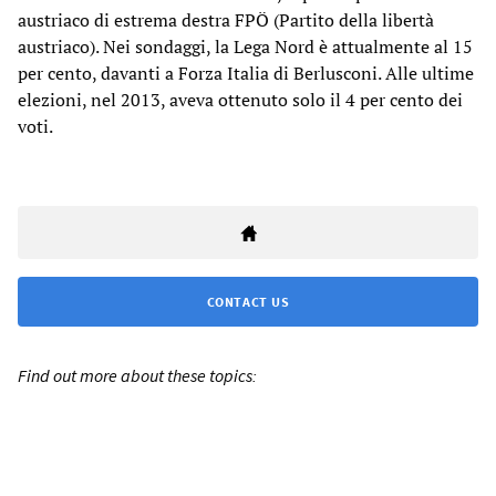
austriaco di estrema destra FPÖ (Partito della libertà
austriaco). Nei sondaggi, la Lega Nord è attualmente al 15
per cento, davanti a Forza Italia di Berlusconi. Alle ultime
elezioni, nel 2013, aveva ottenuto solo il 4 per cento dei
voti.
CONTACT US
Find out more about these topics: