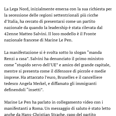
La Lega Nord, inizialmente emersa con la sua richiesta per
la secessione delle regioni settentrionali più ricche
d’Italia, ha cercato di presentarsi come un partito
nazionale da quando la leadership è stata rilevata dal
42enne Matteo Salvini. Il loro modello è il Fronte
nazionale francese di Marine Le Pen.
La manifestazione si è svolta sotto lo slogan “manda
Renzi a casa”. Salvini ha denunciato il primo ministro
come “stupido servo dell’UE” e amico del grande capitale,
mentre si presenta come il difensore di piccole e medie
imprese. Ha attaccato l’euro, Bruxelles e il cancelliere
tedesco Angela Merkel, e diffamato gli immigranti
definendoli “insetti”.
Marine Le Pen ha parlato in collegamento video con i
manifestanti a Roma. Un messaggio di saluto è stato letto
anche da Hans-Christian Strache, capo del partito