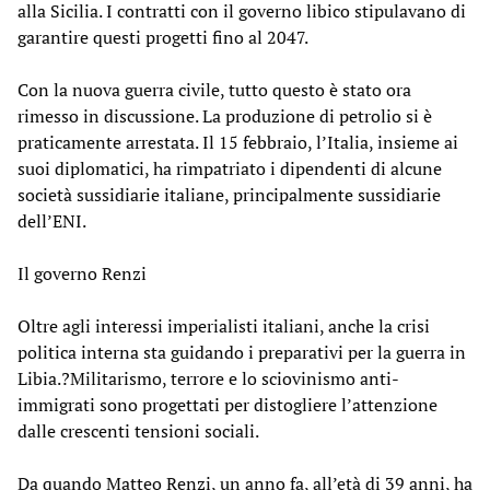
alla Sicilia. I contratti con il governo libico stipulavano di
garantire questi progetti fino al 2047.
Con la nuova guerra civile, tutto questo è stato ora
rimesso in discussione. La produzione di petrolio si è
praticamente arrestata. Il 15 febbraio, l’Italia, insieme ai
suoi diplomatici, ha rimpatriato i dipendenti di alcune
società sussidiarie italiane, principalmente sussidiarie
dell’ENI.
Il governo Renzi
Oltre agli interessi imperialisti italiani, anche la crisi
politica interna sta guidando i preparativi per la guerra in
Libia.?Militarismo, terrore e lo sciovinismo anti-
immigrati sono progettati per distogliere l’attenzione
dalle crescenti tensioni sociali.
Da quando Matteo Renzi, un anno fa, all’età di 39 anni, ha