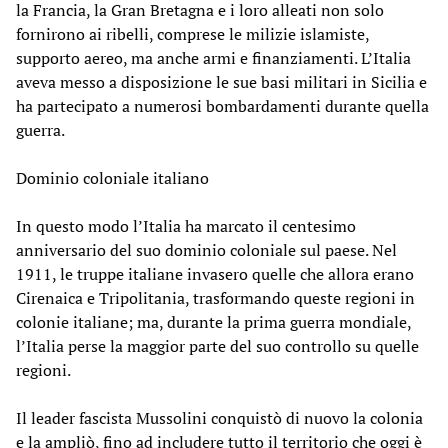
la Francia, la Gran Bretagna e i loro alleati non solo
fornirono ai ribelli, comprese le milizie islamiste,
supporto aereo, ma anche armi e finanziamenti. L’Italia
aveva messo a disposizione le sue basi militari in Sicilia e
ha partecipato a numerosi bombardamenti durante quella
guerra.
Dominio coloniale italiano
In questo modo l’Italia ha marcato il centesimo
anniversario del suo dominio coloniale sul paese. Nel
1911, le truppe italiane invasero quelle che allora erano
Cirenaica e Tripolitania, trasformando queste regioni in
colonie italiane; ma, durante la prima guerra mondiale,
l’Italia perse la maggior parte del suo controllo su quelle
regioni.
Il leader fascista Mussolini conquistò di nuovo la colonia
e la ampliò, fino ad includere tutto il territorio che oggi è