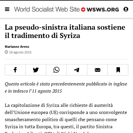
La pseudo-sinistra italiana sostiene
il tradimento di Syriza
Marianne Arens
18 agosto 2015
Questo articolo è stato precedentemente pubblicato in inglese
e in tedesco l’11 agosto 2015
La capitolazione di Syriza alle richieste di austerità
dell’Unione europea (UE) corrisponde a uno sconvolgente
smascheramento politico di quelli che pensano come
Syriza in tutta Europa, tra questi, il partito Sinistra