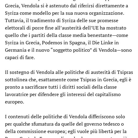
Grecia, Vendola si è astenuto dal riferirsi direttamente a
Syriza come modello per la sua nuova organizzazione.
Tuttavia, il tradimento di Syriza delle sue promesse
elettorali di porre fine all’austerità dell’UE ha mostrato
quello che i partiti della classe media benestante—come
Syriza in Grecia, Podemos in Spagna, il Die Linke in
Germania e il nuovo “soggetto politico” di Vendola—sono
capaci di fare.
Il sostegno di Vendola alle politiche di austerità di Tsipras
sottolinea che, esattamente come Tsipras in Grecia, egli è
pronto a sacrificare tutti i diritti sociali della classe
lavoratrice per difendere gli interessi del capitalismo
europeo.
I contenuti delle politiche di Vendola differiscono solo
per qualche sfumatura da quelle del governo tedesco o
della commissione europea; egli vuole più libertà per la