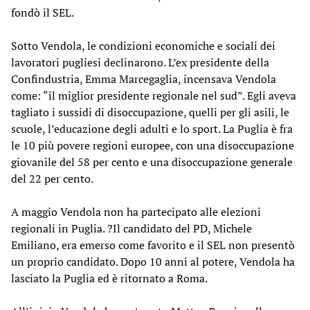
fondò il SEL.
Sotto Vendola, le condizioni economiche e sociali dei
lavoratori pugliesi declinarono. L’ex presidente della
Confindustria, Emma Marcegaglia, incensava Vendola
come: “il miglior presidente regionale nel sud”. Egli aveva
tagliato i sussidi di disoccupazione, quelli per gli asili, le
scuole, l’educazione degli adulti e lo sport. La Puglia è fra
le 10 più povere regioni europee, con una disoccupazione
giovanile del 58 per cento e una disoccupazione generale
del 22 per cento.
A maggio Vendola non ha partecipato alle elezioni
regionali in Puglia. ?Il candidato del PD, Michele
Emiliano, era emerso come favorito e il SEL non presentò
un proprio candidato. Dopo 10 anni al potere, Vendola ha
lasciato la Puglia ed è ritornato a Roma.