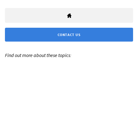
CONTACT US
Find out more about these topics: