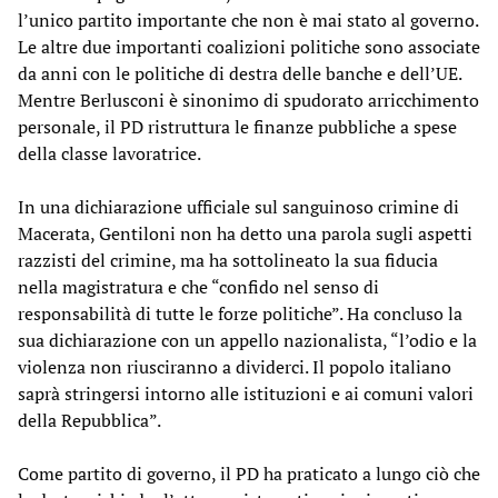
l’unico partito importante che non è mai stato al governo.
Le altre due importanti coalizioni politiche sono associate
da anni con le politiche di destra delle banche e dell’UE.
Mentre Berlusconi è sinonimo di spudorato arricchimento
personale, il PD ristruttura le finanze pubbliche a spese
della classe lavoratrice.
In una dichiarazione ufficiale sul sanguinoso crimine di
Macerata, Gentiloni non ha detto una parola sugli aspetti
razzisti del crimine, ma ha sottolineato la sua fiducia
nella magistratura e che “confido nel senso di
responsabilità di tutte le forze politiche”. Ha concluso la
sua dichiarazione con un appello nazionalista, “l’odio e la
violenza non riusciranno a dividerci. Il popolo italiano
saprà stringersi intorno alle istituzioni e ai comuni valori
della Repubblica”.
Come partito di governo, il PD ha praticato a lungo ciò che