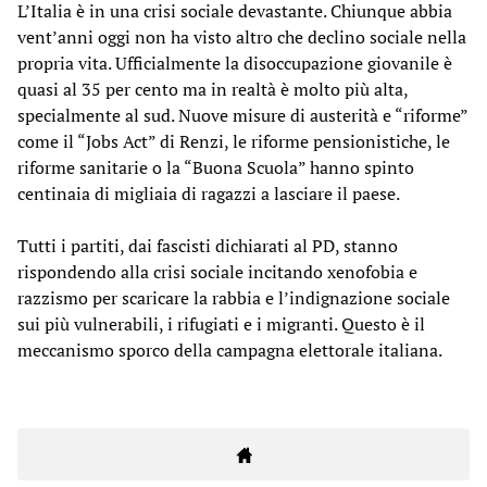
L’Italia è in una crisi sociale devastante. Chiunque abbia
vent’anni oggi non ha visto altro che declino sociale nella
propria vita. Ufficialmente la disoccupazione giovanile è
quasi al 35 per cento ma in realtà è molto più alta,
specialmente al sud. Nuove misure di austerità e “riforme”
come il “Jobs Act” di Renzi, le riforme pensionistiche, le
riforme sanitarie o la “Buona Scuola” hanno spinto
centinaia di migliaia di ragazzi a lasciare il paese.
Tutti i partiti, dai fascisti dichiarati al PD, stanno
rispondendo alla crisi sociale incitando xenofobia e
razzismo per scaricare la rabbia e l’indignazione sociale
sui più vulnerabili, i rifugiati e i migranti. Questo è il
meccanismo sporco della campagna elettorale italiana.