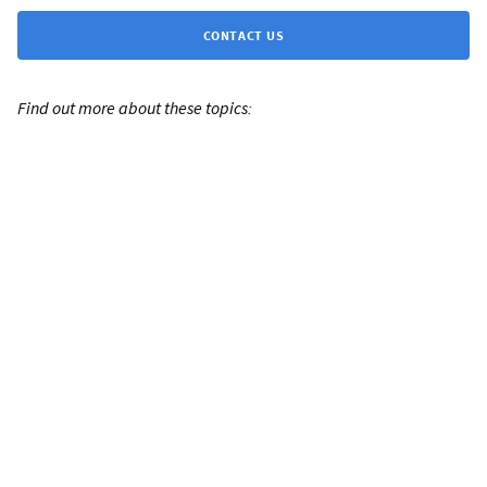
CONTACT US
Find out more about these topics: