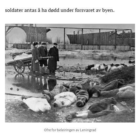
soldater antas å ha dødd under forsvaret av byen.
Ofre for beleiringen av Leningrad