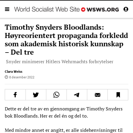
Timothy Snyders Bloodlands:
Høyreorientert propaganda forkledd
som akademisk historisk kunnskap
– Del tre
Snyder minimerer Hitlers Wehrmachts forbrytelser
Clara Weiss
8 desember 2022
Dette er del tre av en gjennomgang av Timothy Snyders
bok Bloodlands. Her er del én og del to.
Med mindre annet er angitt, er alle sidehenvisninger til