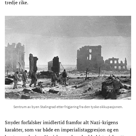
tredje rike.
Sentrum av byen Stalingrad etter frigjøring fra den tyske okkupasjonen.
Snyder forfalsker imidlertid framfor alt Nazi-krigens
karakter, som var både en imperialistaggresjon og en