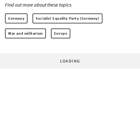
Find out more about these topics:
Germany
Socialist Equality Party (Germany)
War and militarism
Europe
LOADING