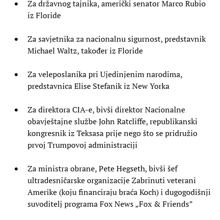
Za državnog tajnika, američki senator Marco Rubio
iz Floride
Za savjetnika za nacionalnu sigurnost, predstavnik
Michael Waltz, također iz Floride
Za veleposlanika pri Ujedinjenim narodima,
predstavnica Elise Stefanik iz New Yorka
Za direktora CIA-e, bivši direktor Nacionalne
obavještajne službe John Ratcliffe, republikanski
kongresnik iz Teksasa prije nego što se pridružio
prvoj Trumpovoj administraciji
Za ministra obrane, Pete Hegseth, bivši šef
ultradesničarske organizacije Zabrinuti veterani
Amerike (koju financiraju braća Koch) i dugogodišnji
suvoditelj programa Fox News „Fox & Friends”