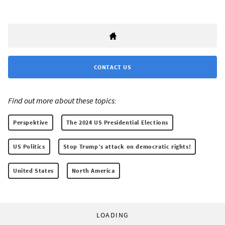
CONTACT US
Find out more about these topics:
Perspektive
The 2024 US Presidential Elections
US Politics
Stop Trump’s attack on democratic rights!
United States
North America
LOADING