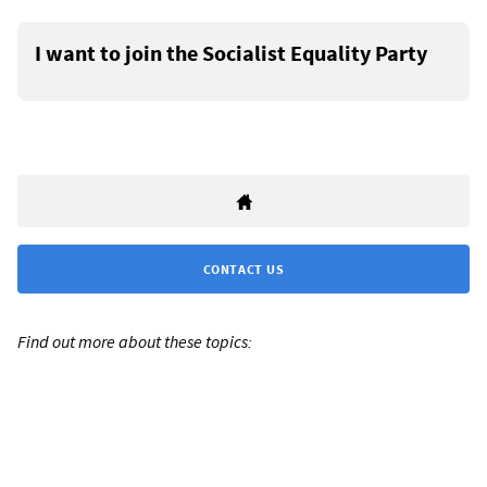
I want to join the Socialist Equality Party
CONTACT US
Find out more about these topics: