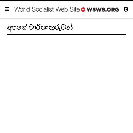
අපගේ වාර්තාකරුවන්