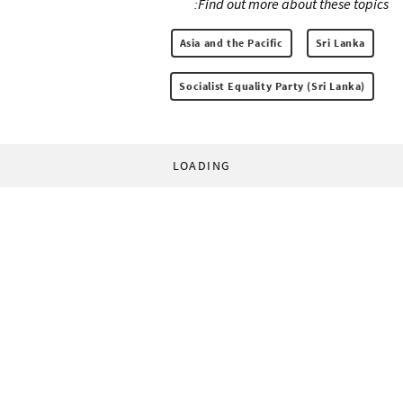
Find out more about these topics:
Asia and the Pacific
Sri Lanka
Socialist Equality Party (Sri Lanka)
LOADING