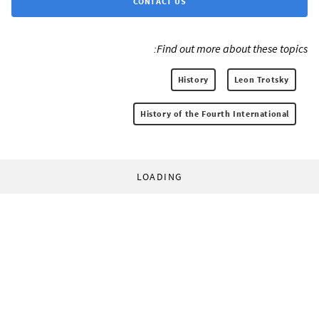
CONTACT US
Find out more about these topics:
History
Leon Trotsky
History of the Fourth International
LOADING