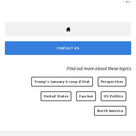
CONTACT US
Find out more about these topics:
Trump’s January 6 coup d’état
Perspectives
United States
Fascism
US Politics
North America