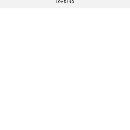
LOADING