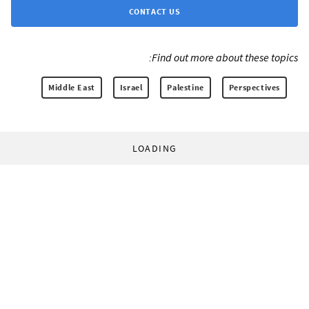
CONTACT US
Find out more about these topics:
Middle East
Israel
Palestine
Perspectives
LOADING