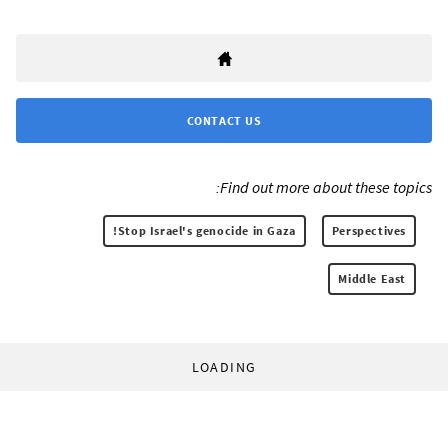
CONTACT US
Find out more about these topics:
Stop Israel's genocide in Gaza!
Perspectives
Middle East
LOADING